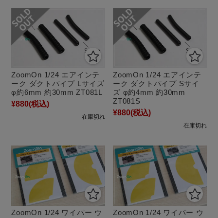
ZoomOn 1/24 エアインテ
ZoomOn 1/24 エアインテ
ーク ダクトパイプ Lサイズ
ーク ダクトパイプ Sサイ
φ約6mm 約30mm ZT081L
ズ φ約4mm 約30mm
ZT081S
¥880
(税込)
¥880
(税込)
在庫切れ
在庫切れ
ZoomOn 1/24 ワイパー ウ
ZoomOn 1/24 ワイパー ウ