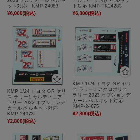
2023 フルデカール ベルキ
ール パーツ付き ベルキッ
ット対応 KMP-24083
ト対応 KMP-TK24283
¥6,000
(税込)
¥6,800
(税込)
KMP 1/24 トヨタ GR ヤリ
ス ラリー1 アクロポリス
KMP 1/24 トヨタ GR ヤリ
ラリー 2023 オプションデ
ス ラリー1 サルディニア
カール ベルキット対応
ラリー 2023 オプションデ
KMP-24075
カール ベルキット対応
¥2,800
(税込)
KMP-24073
¥2,800
(税込)