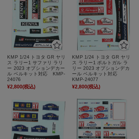
KMP 1/24 トヨタ GR ヤリ
KMP 1/24 トヨタ GR ヤリ
ス ラリー1 サファリ ラリ
ス ラリー1 ポルトガル ラ
ー 2023 オプションデカー
リー 2023 オプションデカ
ル ベルキット対応 KMP-
ール ベルキット対応
24076
KMP-24077
¥2,800
(税込)
¥2,800
(税込)