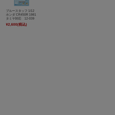
ブルースタッフ 1/12
ホンダ CR450R 1981
タミヤ対応 12-039
¥2,600
(税込)