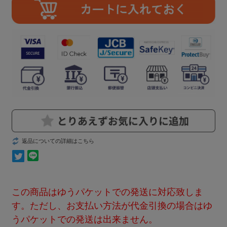
返品についての詳細はこちら
この商品はゆうパケットでの発送に対応致しま
す。ただし、お支払い方法が代金引換の場合はゆ
うパケットでの発送は出来ません。