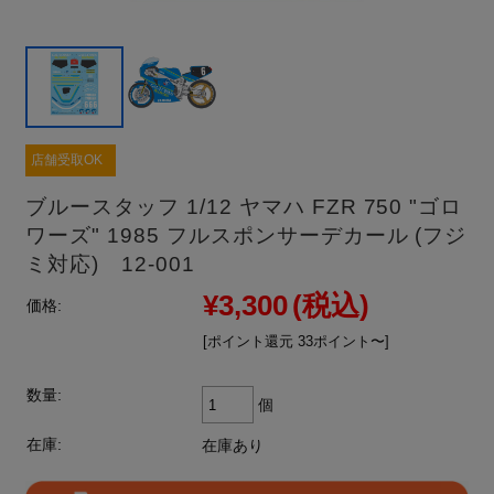
店舗受取OK
ブルースタッフ 1/12 ヤマハ FZR 750 "ゴロ
ワーズ" 1985 フルスポンサーデカール (フジ
ミ対応) 12-001
¥3,300
(税込)
価格:
[ポイント還元 33ポイント〜]
数量:
個
在庫:
在庫あり