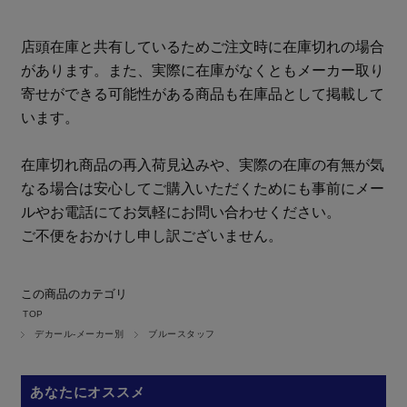
店頭在庫と共有しているためご注文時に在庫切れの場合
があります。また、実際に在庫がなくともメーカー取り
寄せができる可能性がある商品も在庫品として掲載して
います。
在庫切れ商品の再入荷見込みや、実際の在庫の有無が気
なる場合は安心してご購入いただくためにも事前にメー
ルやお電話にてお気軽にお問い合わせください。
ご不便をおかけし申し訳ございません。
この商品のカテゴリ
TOP
デカール-メーカー別
ブルースタッフ
あなたにオススメ