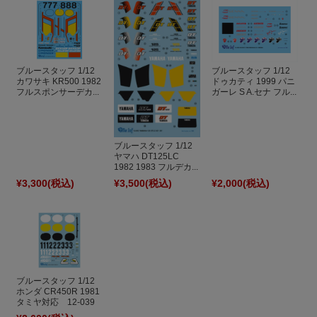
ブルースタッフ 1/12
ブルースタッフ 1/12
カワサキ KR500 1982
ドゥカティ 1999 パニ
フルスポンサーデカ...
ガーレ S A.セナ フル...
ブルースタッフ 1/12
ヤマハ DT125LC
1982 1983 フルデカ...
¥3,300
(税込)
¥3,500
(税込)
¥2,000
(税込)
ブルースタッフ 1/12
ホンダ CR450R 1981
タミヤ対応 12-039