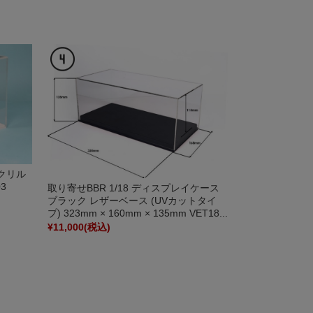
アクリル
3
取り寄せBBR 1/18 ディスプレイケース
ブラック レザーベース (UVカットタイ
プ) 323mm × 160mm × 135mm VET18...
¥11,000
(税込)