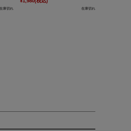
¥1,980
(税込)
在庫切れ
在庫切れ