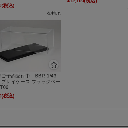
¥12,100
(税込)
0
(税込)
在庫切れ
ご予約受付中 BBR 1/43
スプレイケース ブラックベー
T06
0
(税込)