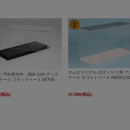
ロムオリジナル 1/12 バイク用 
予約受付中 BBR 1/43 ディス
ケース ホワイトベース RMDC120
ケース ブラックベース VET06
(税込)
¥2,980
(税込)