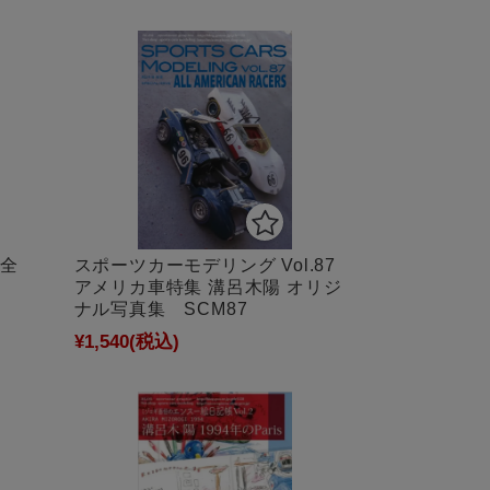
スポーツカーモデリング Vol.87
大全
アメリカ車特集 溝呂木陽 オリジ
ナル写真集 SCM87
¥1,540
(税込)