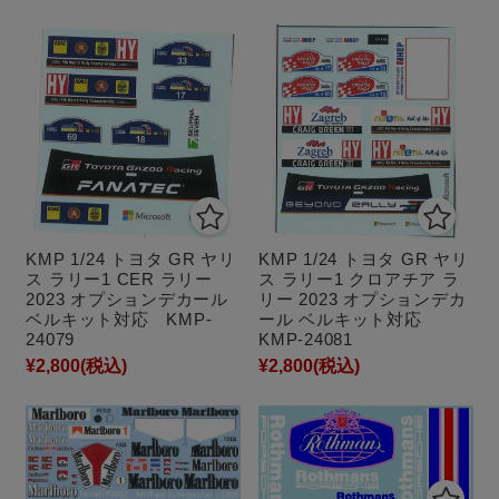
KMP 1/24 トヨタ GR ヤリ
KMP 1/24 トヨタ GR ヤリ
ス ラリー1 CER ラリー
ス ラリー1 クロアチア ラ
2023 オプションデカール
リー 2023 オプションデカ
ベルキット対応 KMP-
ール ベルキット対応
24079
KMP-24081
¥2,800
(税込)
¥2,800
(税込)