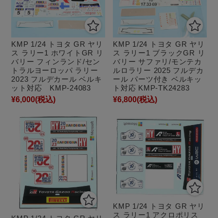
KMP 1/24 トヨタ GR ヤリ
KMP 1/24 トヨタ GR ヤリ
ス ラリー1 ホワイトGR リ
ス ラリー1 ブラックGR リ
バリー フィンランド/セン
バリー サファリ/モンテカ
トラルヨーロッパ ラリー
ルロラリー 2025 フルデカ
2023 フルデカール ベルキ
ール パーツ付き ベルキッ
ット対応 KMP-24083
ト対応 KMP-TK24283
¥6,000
(税込)
¥6,800
(税込)
KMP 1/24 トヨタ GR ヤリ
ス ラリー1 アクロポリス