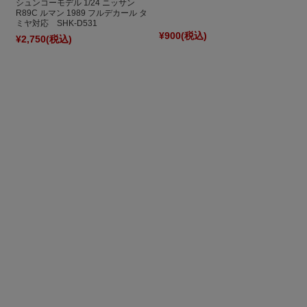
シュンコーモデル 1/24 ニッサン
R89C ルマン 1989 フルデカール タ
ミヤ対応 SHK-D531
¥900
(税込)
¥2,750
(税込)