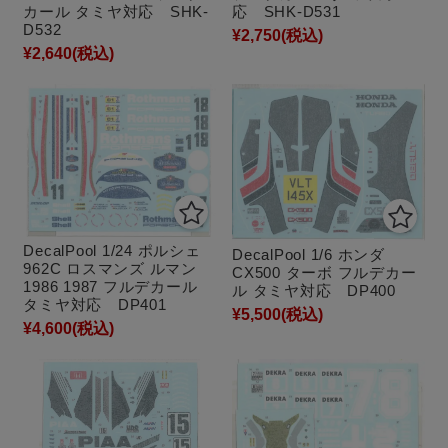
カール タミヤ対応 SHK-
応 SHK-D531
D532
¥2,750
(税込)
¥2,640
(税込)
DecalPool 1/24 ポルシェ
DecalPool 1/6 ホンダ
962C ロスマンズ ルマン
CX500 ターボ フルデカー
1986 1987 フルデカール
ル タミヤ対応 DP400
タミヤ対応 DP401
¥5,500
(税込)
¥4,600
(税込)