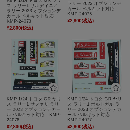
KMP 1/24 トヨタ GR ヤリ
ラリー 2023 オプションデ
ス ラリー1 サルディニア
カール ベルキット対応
ラリー 2023 オプションデ
KMP-24075
カール ベルキット対応
¥2,800
(税込)
KMP-24073
¥2,800
(税込)
KMP 1/24 トヨタ GR ヤリ
KMP 1/24 トヨタ GR ヤリ
ス ラリー1 サファリ ラリ
ス ラリー1 ポルトガル ラ
ー 2023 オプションデカー
リー 2023 オプションデカ
ル ベルキット対応 KMP-
ール ベルキット対応
24076
KMP-24077
¥2,800
(税込)
¥2,800
(税込)