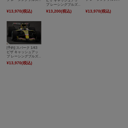
ビザ キャッシュアッ
プ レーシングブルズ...
¥13,970
(税込)
¥13,200
(税込)
¥13,970
(税込)
[予約] スパーク 1/43
ビザ キャッシュアッ
プ レーシングブルズ...
¥13,970
(税込)