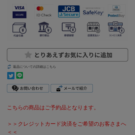
返品についての詳細はこちら
こちらの商品はご予約品となります。
＞＞クレジットカード決済をご希望のお客さまへ
＜＜