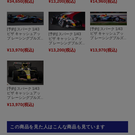
¥34,650
(税込)
¥13,200
(税込)
¥14,960
(税込)
[予約] スパーク 1/43
[予約] スパーク 1/43
ビザ キャッシュアッ
ビザ キャッシュアッ
[予約] スパーク 1/43
プ レーシングブルズ...
プ レーシングブルズ...
ビザ キャッシュアッ
プ レーシングブルズ...
¥13,970
(税込)
¥13,200
(税込)
¥13,970
(税込)
[予約] スパーク 1/43
ビザ キャッシュアッ
プ レーシングブルズ...
¥13,970
(税込)
この商品を見た人はこんな商品も見ています