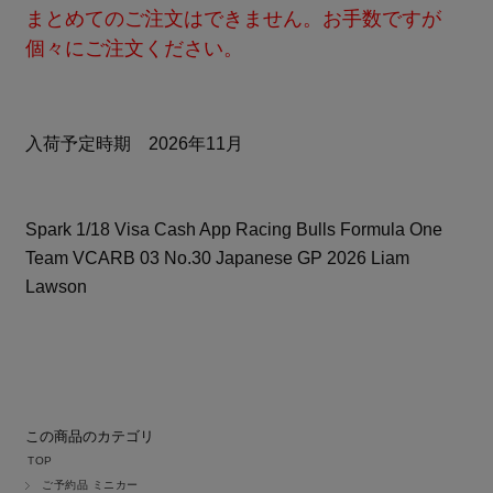
まとめてのご注文はできません。お手数ですが
個々にご注文ください。
入荷予定時期 2026年11月
Spark 1/18 Visa Cash App Racing Bulls Formula One
Team VCARB 03 No.30 Japanese GP 2026 Liam
Lawson
この商品のカテゴリ
TOP
ご予約品 ミニカー