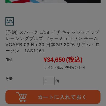
[予約] スパーク 1/18 ビザ キャッシュアップ
レーシングブルズ フォーミュラワン チーム
VCARB 03 No.30 日本GP 2026 リアム・ロ
ーソン 18S1261
¥34,650
(税込)
価格:
[ポイント還元 346ポイント〜]
数量:
個