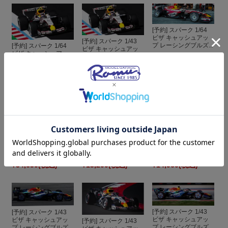
[予約] スパーク 1/64
ビザ キャッシュアッ
[予約] スパーク 1/43
プ レーシングブルズ...
[予約] スパーク 1/64
ビザ キャッシュアッ
ビザ キャッシュアッ
プ レーシングブルズ...
プ レーシングブルズ...
¥3,300
(税込)
¥13,200
(税込)
¥3,300
(税込)
[予約] スパーク 1/43
ビザ キャッシュアッ
プ レーシングブルズ...
[予約] スパーク 1/18
[予約] スパーク 1/43
レーシングブルズ
ビザ キャッシュアッ
VCARB 02 No.30 ビ...
プ レーシングブルズ...
¥34,650
(税込)
¥13,200
(税込)
¥14,960
(税込)
[予約] スパーク 1/43
[予約] スパーク 1/43
ビザ キャッシュアッ
ビザ キャッシュアッ
[予約] スパーク 1/43
プ レーシングブルズ...
プ レーシングブルズ...