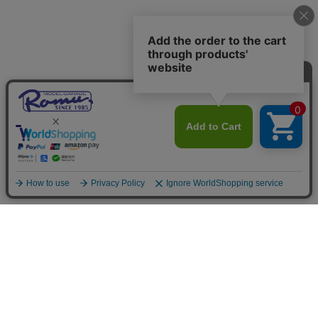
ご利用案内
お支払いについて
◆銀行振込・・・先払い