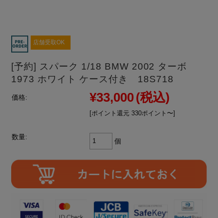
店舗受取OK
[予約] スパーク 1/18 BMW 2002 ターボ
1973 ホワイト ケース付き 18S718
¥33,000
(税込)
価格:
[ポイント還元 330ポイント〜]
数量:
個