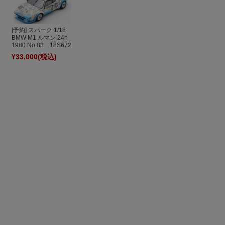
[予約] スパーク 1/18
BMW M1 ルマン 24h
1980 No.83 18S672
¥33,000
(税込)