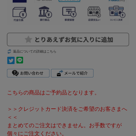
返品についての詳細はこちら
こちらの商品はご予約品となります。
＞＞クレジットカード決済をご希望のお客さまへ
＜＜
まとめてのご注文はできません。お手数ですが
個々にご注文ください。