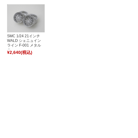
SMC 1/24 21インチ
WALD シェニュイン
ライン F-001 メタル
ホ...
¥2,640
(税込)