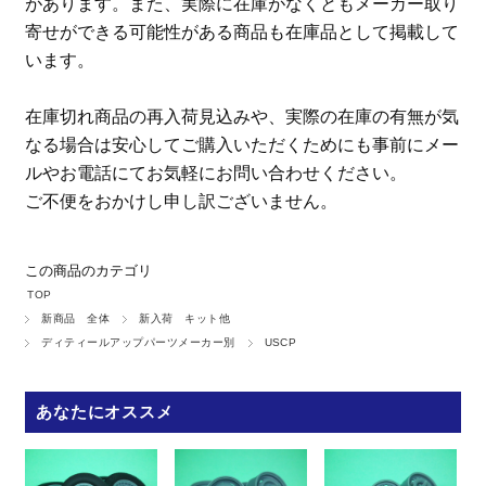
があります。また、実際に在庫がなくともメーカー取り
寄せができる可能性がある商品も在庫品として掲載して
います。
在庫切れ商品の再入荷見込みや、実際の在庫の有無が気
なる場合は安心してご購入いただくためにも事前にメー
ルやお電話にてお気軽にお問い合わせください。
ご不便をおかけし申し訳ございません。
この商品のカテゴリ
TOP
新商品 全体
新入荷 キット他
ディティールアップパーツメーカー別
USCP
あなたにオススメ