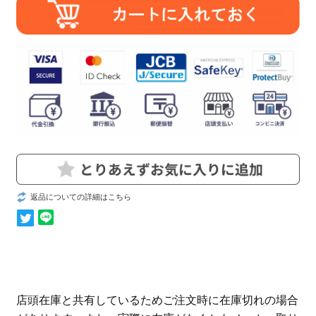
返品についての詳細はこちら
店頭在庫と共有しているためご注文時に在庫切れの場合