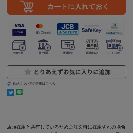
返品についての詳細はこちら
店頭在庫と共有しているためご注文時に在庫切れの場合