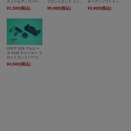
ティールアップパー...
フロントエンド イン...
オープンソフトトッ...
¥1,500
(税込)
¥9,800
(税込)
¥3,800
(税込)
USCP 1/24 アルピー
ヌ A110 ラリーカー フ
ロントエンドパーツ...
¥4,500
(税込)