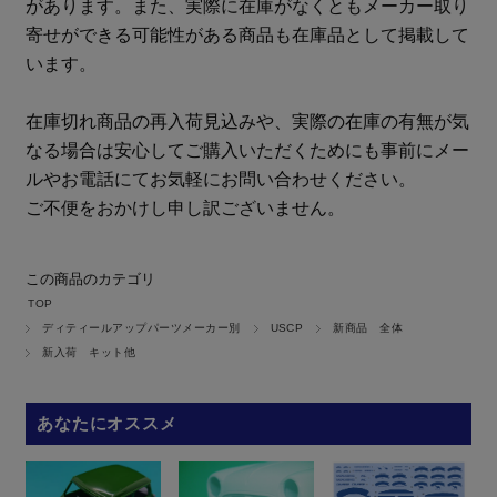
があります。また、実際に在庫がなくともメーカー取り
寄せができる可能性がある商品も在庫品として掲載して
います。
在庫切れ商品の再入荷見込みや、実際の在庫の有無が気
なる場合は安心してご購入いただくためにも事前にメー
ルやお電話にてお気軽にお問い合わせください。
ご不便をおかけし申し訳ございません。
この商品のカテゴリ
TOP
ディティールアップパーツメーカー別
USCP
新商品 全体
新入荷 キット他
あなたにオススメ