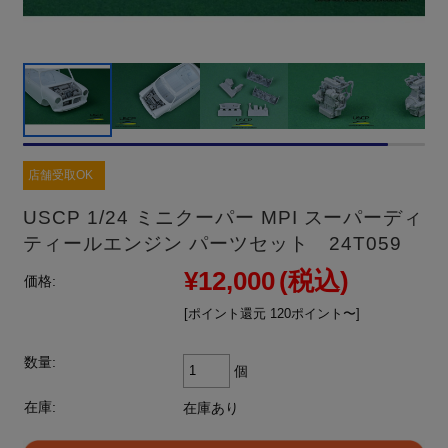
店舗受取OK
USCP 1/24 ミニクーパー MPI スーパーディ
ティールエンジン パーツセット 24T059
¥12,000
(税込)
価格:
[ポイント還元 120ポイント〜]
数量:
個
在庫:
在庫あり