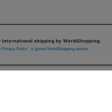
ご利用案内