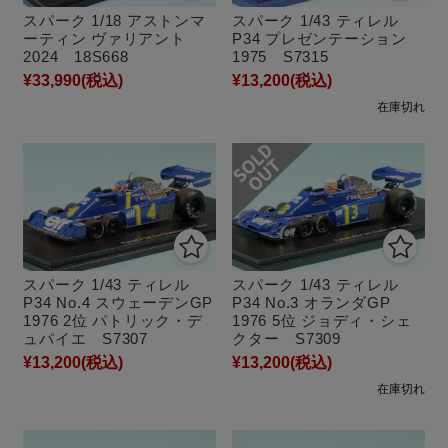
スパーク 1/18 アストンマ
スパーク 1/43 ティレル
ーティン ヴァリアント
P34 プレゼンテーション
2024 18S668
1975 S7315
¥33,990
(税込)
¥13,200
(税込)
在庫切れ
スパーク 1/43 ティレル
スパーク 1/43 ティレル
P34 No.4 スウェーデンGP
P34 No.3 オランダGP
1976 2位 パトリック・デ
1976 5位 ジョディ・シェ
ュパイエ S7307
クター S7309
¥13,200
(税込)
¥13,200
(税込)
在庫切れ