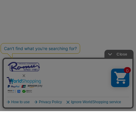
ご利用案内