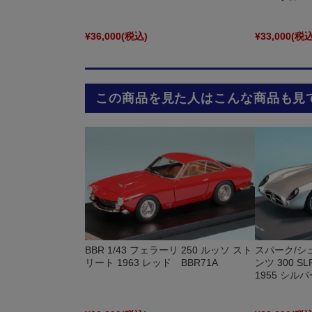
¥36,000
(税込)
¥33,000
(税込
この商品を見た人はこんな商品も見
BBR 1/43 フェラーリ 250 ルッソ スト
スパーク/シュ
リート 1963 レッド BBR71A
ンツ 300 
1955 シルバ