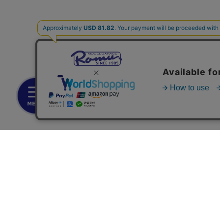
お支払いについて