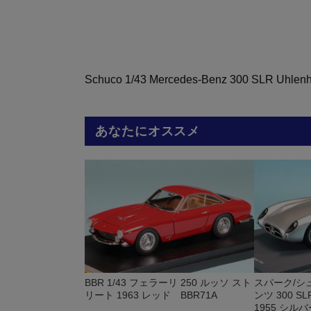
Schuco 1/43 Mercedes-Benz 300 SLR Uhlenh
あなたにオススメ
BBR 1/43 フェラーリ 250 ルッソ スト
スパーク/シュ
リート 1963 レッド BBR71A
ンツ 300 
1955 シルバ