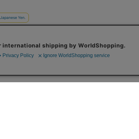
ご利用案内
配送について
お支払いに