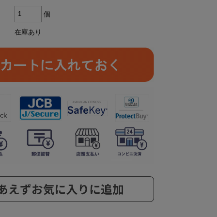
個
在庫あり
ら