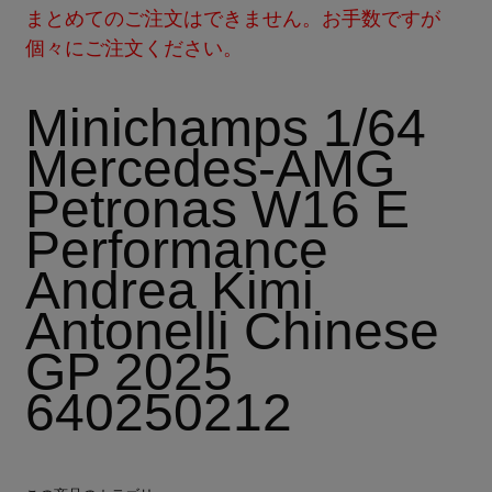
まとめてのご注文はできません。お手数ですが
個々にご注文ください。
Minichamps 1/64
Mercedes-AMG
Petronas W16 E
Performance
Andrea Kimi
Antonelli Chinese
GP 2025
640250212