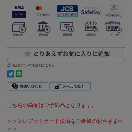
返品についての詳細はこちら
こちらの商品はご予約品となります。
＞＞クレジットカード決済をご希望のお客さまへ
＜＜