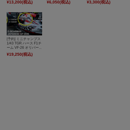
¥13,200
(税込)
¥6,050
(税込)
¥3,300
(税込)
[予約] ミニチャンプス
1/43 TGR ハース F1チ
ーム VF-26 オリバー...
¥19,250
(税込)