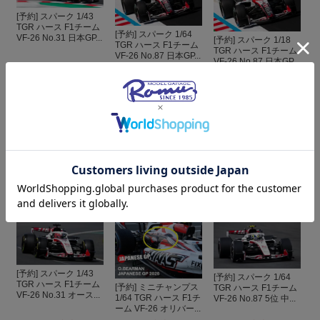
[予約] スパーク 1/43
TGR ハース F1チーム
[予約] スパーク 1/64
VF-26 No.31 日本GP...
[予約] スパーク 1/18
TGR ハース F1チーム
TGR ハース F1チーム
VF-26 No.87 日本GP...
VF-26 No.87 日本GP...
¥13,200
(税込)
¥3,300
(税込)
¥34,650
(税込)
[予約] スパーク 1/64
[予約] スパーク 1/43
[予約] ミニチャンプス
TGR ハース F1チーム
TGR ハース F1チーム
1/43 TGR ハース F1チ
VF-26 No.31 オース...
VF-26 No.87 日本GP...
ーム VF-26 エステバ...
¥13,200
(税込)
¥3,300
(税込)
¥19,250
(税込)
[予約] スパーク 1/43
[予約] スパーク 1/64
TGR ハース F1チーム
[予約] ミニチャンプス
TGR ハース F1チーム
VF-26 No.31 オース...
1/64 TGR ハース F1チ
VF-26 No.87 5位 中...
ーム VF-26 オリバー...