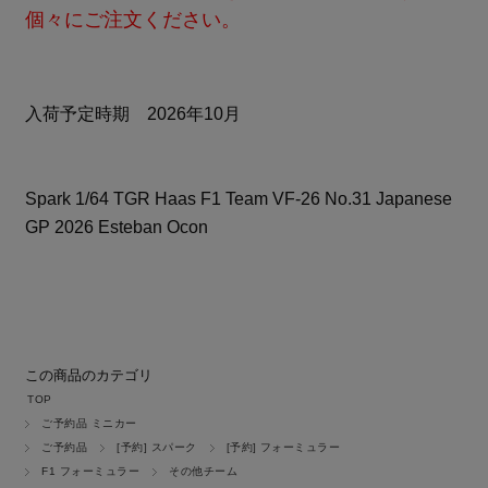
個々にご注文ください。
入荷予定時期 2026年10月
Spark 1/64 TGR Haas F1 Team VF-26 No.31 Japanese
GP 2026 Esteban Ocon
この商品のカテゴリ
TOP
ご予約品 ミニカー
ご予約品
[予約] スパーク
[予約] フォーミュラー
F1 フォーミュラー
その他チーム