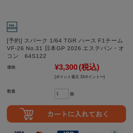
[予約] スパーク 1/64 TGR ハース F1チーム
VF-26 No.31 日本GP 2026 エステバン・オ
コン 64S122
¥3,300
(税込)
価格:
[ポイント還元 33ポイント〜]
数量:
個