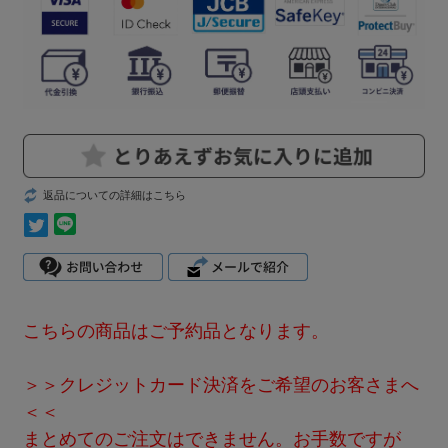
返品についての詳細はこちら
こちらの商品はご予約品となります。
＞＞クレジットカード決済をご希望のお客さまへ
＜＜
まとめてのご注文はできません。お手数ですが