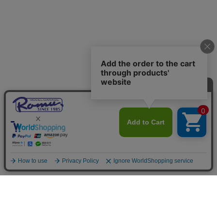
ご利用案内