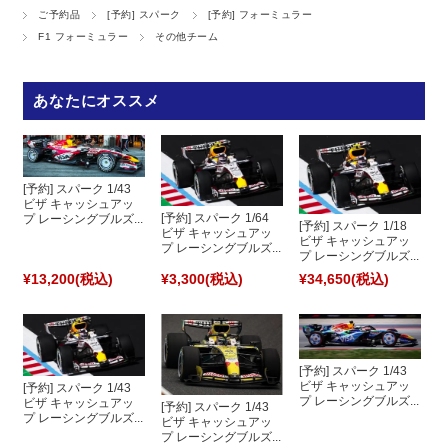
ご予約品
[予約] スパーク
[予約] フォーミュラー
F1 フォーミュラー
その他チーム
あなたにオススメ
[予約] スパーク 1/43
ビザ キャッシュアッ
[予約] スパーク 1/64
プ レーシングブルズ...
[予約] スパーク 1/18
ビザ キャッシュアッ
ビザ キャッシュアッ
プ レーシングブルズ...
プ レーシングブルズ...
¥13,200
(税込)
¥3,300
(税込)
¥34,650
(税込)
[予約] スパーク 1/43
ビザ キャッシュアッ
[予約] スパーク 1/43
プ レーシングブルズ...
ビザ キャッシュアッ
[予約] スパーク 1/43
プ レーシングブルズ...
ビザ キャッシュアッ
プ レーシングブルズ...