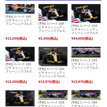
[予約] スパーク 1/43
ビザ キャッシュアッ
[予約] スパーク 1/64
プ レーシングブルズ...
[予約] スパーク 1/18
ビザ キャッシュアッ
ビザ キャッシュアッ
プ レーシングブルズ...
プ レーシングブルズ...
¥13,200
(税込)
¥3,300
(税込)
¥34,650
(税込)
[予約] スパーク 1/43
ビザ キャッシュアッ
[予約] スパーク 1/43
プ レーシングブルズ...
ビザ キャッシュアッ
[予約] スパーク 1/43
プ レーシングブルズ...
ビザ キャッシュアッ
プ レーシングブルズ...
¥13,200
(税込)
¥13,970
(税込)
¥13,970
(税込)
[予約] スパーク 1/18
[予約] スパーク 1/64
ビザ キャッシュアッ
ビザ キャッシュアッ