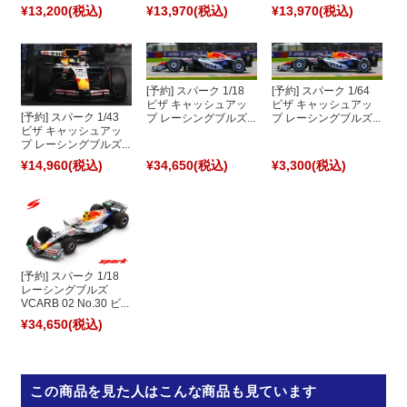
¥13,200
(税込)
¥13,970
(税込)
¥13,970
(税込)
[予約] スパーク 1/18
[予約] スパーク 1/64
ビザ キャッシュアッ
ビザ キャッシュアッ
[予約] スパーク 1/43
プ レーシングブルズ...
プ レーシングブルズ...
ビザ キャッシュアッ
プ レーシングブルズ...
¥14,960
(税込)
¥34,650
(税込)
¥3,300
(税込)
[予約] スパーク 1/18
レーシングブルズ
VCARB 02 No.30 ビ...
¥34,650
(税込)
この商品を見た人はこんな商品も見ています