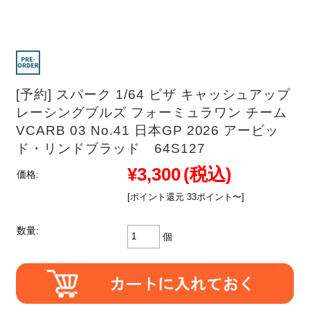
[予約] スパーク 1/64 ビザ キャッシュアップ
レーシングブルズ フォーミュラワン チーム
VCARB 03 No.41 日本GP 2026 アービッ
ド・リンドブラッド 64S127
¥3,300
(税込)
価格:
[ポイント還元 33ポイント〜]
数量:
個