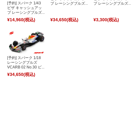
[予約] スパーク 1/43
プ レーシングブルズ...
プ レーシングブルズ...
ビザ キャッシュアッ
プ レーシングブルズ...
¥14,960
(税込)
¥34,650
(税込)
¥3,300
(税込)
[予約] スパーク 1/18
レーシングブルズ
VCARB 02 No.30 ビ...
¥34,650
(税込)