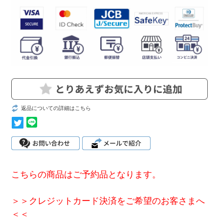
返品についての詳細はこちら
こちらの商品はご予約品となります。
＞＞クレジットカード決済をご希望のお客さまへ
＜＜