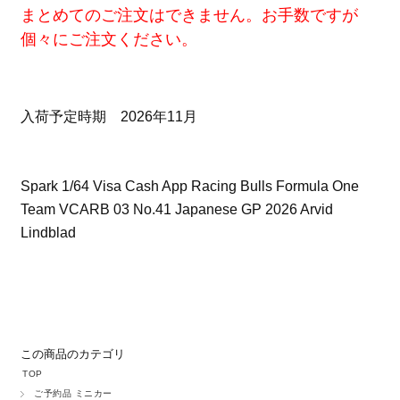
まとめてのご注文はできません。お手数ですが
個々にご注文ください。
入荷予定時期 2026年11月
Spark 1/64 Visa Cash App Racing Bulls Formula One
Team VCARB 03 No.41 Japanese GP 2026 Arvid
Lindblad
この商品のカテゴリ
TOP
ご予約品 ミニカー