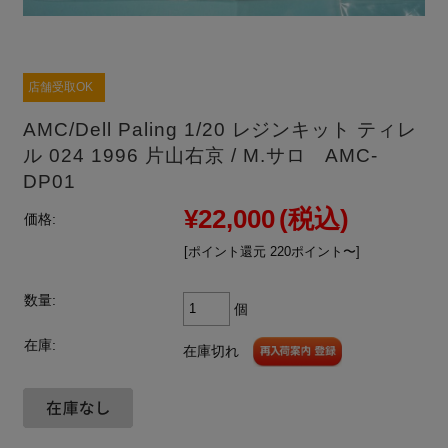
店舗受取OK
AMC/Dell Paling 1/20 レジンキット ティレ
ル 024 1996 片山右京 / M.サロ AMC-
DP01
¥22,000
(税込)
価格:
[ポイント還元 220ポイント〜]
数量:
個
在庫:
在庫切れ