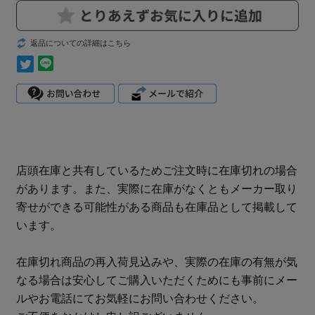
返品についての詳細はこちら
店頭在庫と共有しているためご注文時に在庫切れの場合
があります。また、実際に在庫がなくともメーカー取り
寄せができる可能性がある商品も在庫品として掲載して
います。
在庫切れ商品の再入荷見込みや、実際の在庫の有無が気
なる場合は安心してご購入いただくためにも事前にメー
ルやお電話にてお気軽にお問い合わせください。