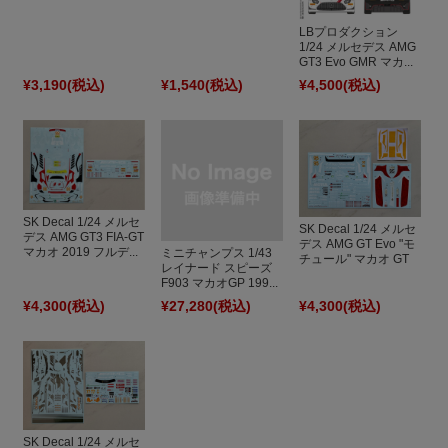
LBプロダクション
1/24 メルセデス AMG
GT3 Evo GMR マカ...
¥3,190
(税込)
¥1,540
(税込)
¥4,500
(税込)
SK Decal 1/24 メルセ
SK Decal 1/24 メルセ
デス AMG GT3 FIA-GT
デス AMG GT Evo "モ
マカオ 2019 フルデ...
ミニチャンプス 1/43
チュール" マカオ GT
レイナード スピーズ
...
F903 マカオGP 199...
¥4,300
(税込)
¥27,280
(税込)
¥4,300
(税込)
SK Decal 1/24 メルセ