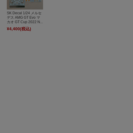
SK Decal 1/24 メルセ
デス AMG GT Evo マ
カオ GT Cup 2022 N...
¥4,400
(税込)