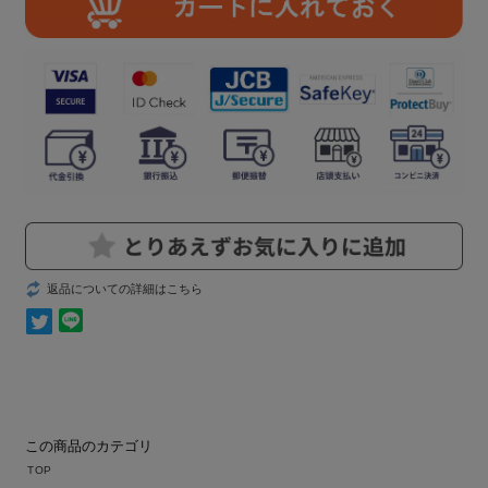
返品についての詳細はこちら
この商品のカテゴリ
TOP