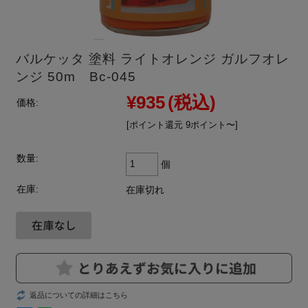
バルケッタ 塗料 ライトオレンジ ガルフオレ
ンジ 50m Bc-045
¥935
(税込)
価格:
[ポイント還元 9ポイント〜]
数量:
個
在庫:
在庫切れ
返品についての詳細はこちら