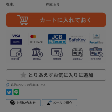
在庫:
在庫あり
返品についての詳細はこちら