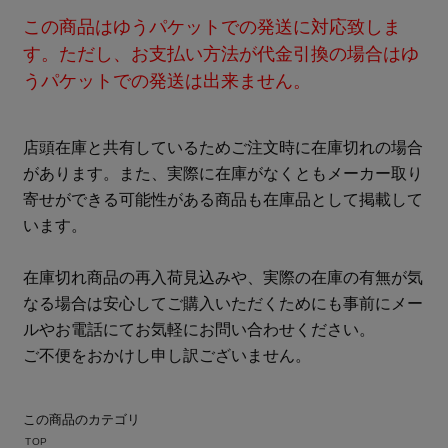
この商品はゆうパケットでの発送に対応致しま
す。ただし、お支払い方法が代金引換の場合はゆ
うパケットでの発送は出来ません。
店頭在庫と共有しているためご注文時に在庫切れの場合
があります。また、実際に在庫がなくともメーカー取り
寄せができる可能性がある商品も在庫品として掲載して
います。
在庫切れ商品の再入荷見込みや、実際の在庫の有無が気
なる場合は安心してご購入いただくためにも事前にメー
ルやお電話にてお気軽にお問い合わせください。
ご不便をおかけし申し訳ございません。
この商品のカテゴリ
TOP