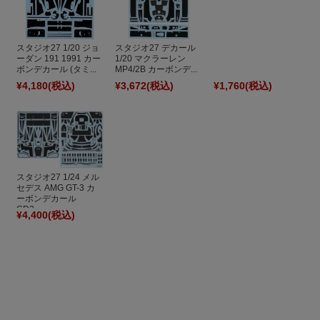
スタジオ27 1/20 ジョ
スタジオ27 デカール
ーダン 191 1991 カー
1/20 マクラーレン
ボンデカール (タミ...
MP4/2B カーボンデ...
¥4,180
(税込)
¥3,672
(税込)
¥1,760
(税込)
スタジオ27 1/24 メル
セデス AMG GT-3 カ
ーボンデカール
CD2...
¥4,400
(税込)