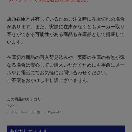
店頭在庫と共有しているためご注文時に在庫切れの場合
があります。また、実際に在庫がなくともメーカー取り
寄せができる可能性がある商品も在庫品として掲載して
います。
在庫切れ商品の再入荷見込みや、実際の在庫の有無が気
なる場合は安心してご購入いただくためにも事前にメー
ルやお電話にてお気軽にお問い合わせください。
ご不便をおかけし申し訳ございません。
この商品のカテゴリ
TOP
デカール-メーカー別
Cigale43
あなたにオススメ