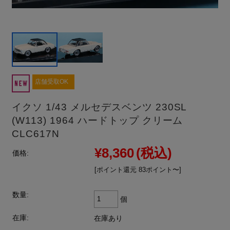
店舗受取OK
イクソ 1/43 メルセデスベンツ 230SL
(W113) 1964 ハードトップ クリーム
CLC617N
¥8,360
(税込)
価格:
[ポイント還元 83ポイント〜]
数量:
個
在庫:
在庫あり