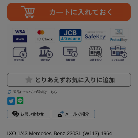
返品についての詳細はこちら
IXO 1/43 Mercedes-Benz 230SL (W113) 1964