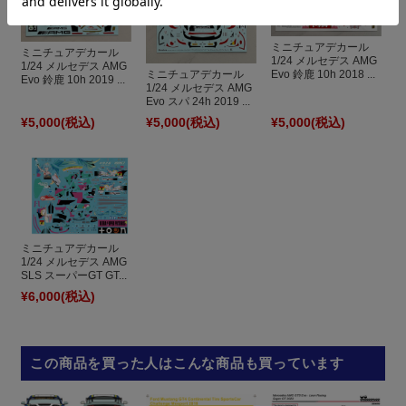
ミニチュアデカール
ミニチュアデカール
1/24 メルセデス AMG
1/24 メルセデス AMG
Evo 鈴鹿 10h 2018 ...
ミニチュアデカール
Evo 鈴鹿 10h 2019 ...
1/24 メルセデス AMG
Evo スパ 24h 2019 ...
¥5,000
(税込)
¥5,000
(税込)
¥5,000
(税込)
ミニチュアデカール
1/24 メルセデス AMG
SLS スーパーGT GT...
¥6,000
(税込)
この商品を買った人はこんな商品も買っています