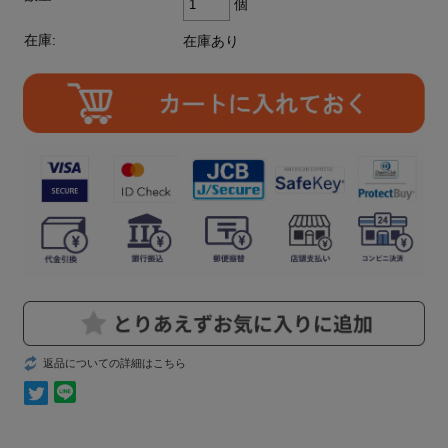
個
在庫:
在庫あり
返品についての詳細はこちら