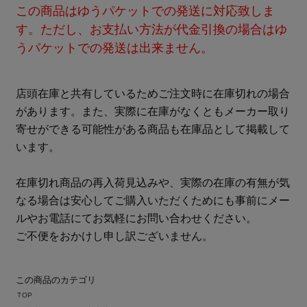
この商品はゆうパケットでの発送に対応致しま
す。ただし、お支払い方法が代金引換の場合はゆ
うパケットでの発送は出来ません。
店頭在庫と共有しているためご注文時に在庫切れの場合
があります。また、実際に在庫がなくともメーカー取り
寄せができる可能性がある商品も在庫品として掲載して
います。
在庫切れ商品の再入荷見込みや、実際の在庫の有無が気
なる場合は安心してご購入いただくためにも事前にメー
ルやお電話にてお気軽にお問い合わせください。
ご不便をおかけし申し訳ございません。
この商品のカテゴリ
TOP