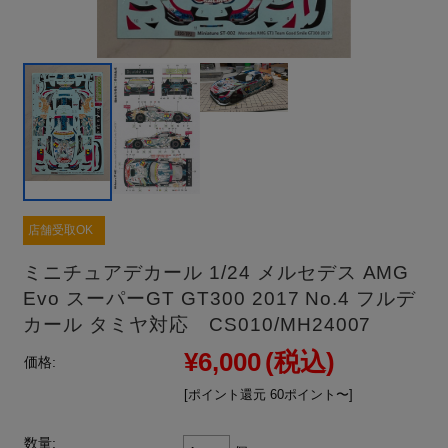
店舗受取OK
ミニチュアデカール 1/24 メルセデス AMG
Evo スーパーGT GT300 2017 No.4 フルデ
カール タミヤ対応 CS010/MH24007
¥6,000
(税込)
価格:
[ポイント還元 60ポイント〜]
数量: