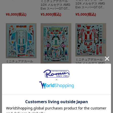
ミニチュアデカール
1/24 メルセデス AMG
1/24 メルセデス AMG
Evo スーパーGT GT...
Evo スーパーGT GT...
¥6,000
(税込)
¥5,800
(税込)
¥5,000
(税込)
ミニチュアデカール
ミニチュアデカール
1/24 メルセデス AMG
1/24 メルセデス AMG
ミニチュアデカール
Evo スパ 24h 2017 ...
Evo スーパーGT GT...
1/24 メルセデス AMG
Evo スーパーGT GT...
¥5,000
(税込)
¥5,000
(税込)
¥5,000
(税込)