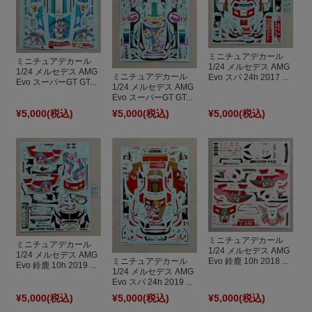
ミニチュアデカール
ミニチュアデカール
1/24 メルセデス AMG
1/24 メルセデス AMG
ミニチュアデカール
Evo スパ 24h 2017 ...
Evo スーパーGT GT...
1/24 メルセデス AMG
Evo スーパーGT GT...
¥5,000
(税込)
¥5,000
(税込)
¥5,000
(税込)
ミニチュアデカール
ミニチュアデカール
1/24 メルセデス AMG
1/24 メルセデス AMG
Evo 鈴鹿 10h 2018 ...
ミニチュアデカール
Evo 鈴鹿 10h 2019 ...
1/24 メルセデス AMG
Evo スパ 24h 2019 ...
¥5,000
(税込)
¥5,000
(税込)
¥5,000
(税込)