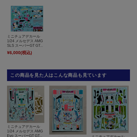
ミニチュアデカール
1/24 メルセデス AMG
SLS スーパーGT GT...
¥6,000
(税込)
この商品を見た人はこんな商品も見ています
ミニチュアデカール
1/24 メルセデス AMG
Evo スーパーGT GT...
ミニチュアデカール