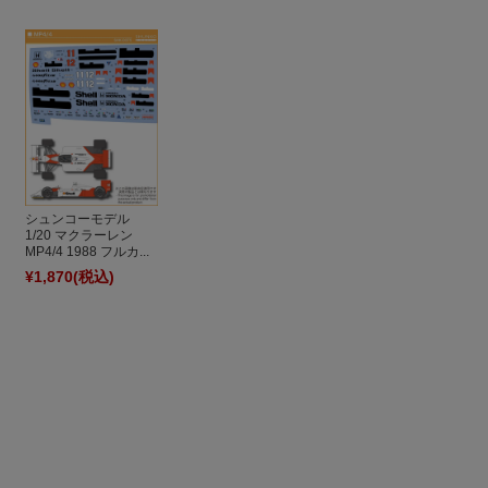
シュンコーモデル
1/20 マクラーレン
MP4/4 1988 フルカ...
¥1,870
(税込)