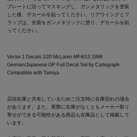
プレートに沿ってマスキングし、ガンメタリックを塗装
した後、デカールを貼ってください。リアウイングとフ
ラップは、全面をガンメタリックに塗り、デカールを貼
ってください。
Vector 1 Decals 1/20 McLaren MP4/13 1998
German/Japanese GP Full Decal Set by Cartograph
Compatible with Tamiya
店頭在庫と共有しているためご注文時に在庫切れの場合
があります。また、実際に在庫がなくともメーカー取り
寄せができる可能性がある商品も在庫品として掲載して
います。