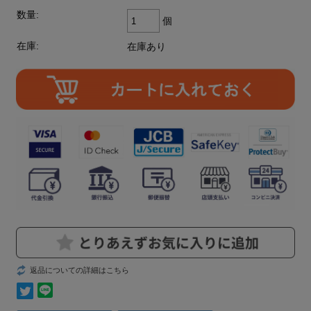
数量:
個
在庫:
在庫あり
返品についての詳細はこちら