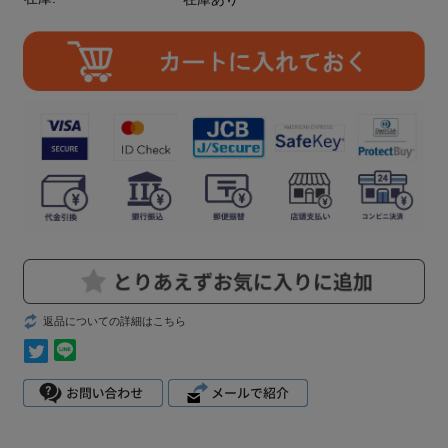
返品についての詳細はこちら