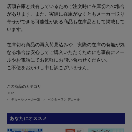
店頭在庫と共有しているためご注文時に在庫切れの場合
があります。また、実際に在庫がなくともメーカー取り
寄せができる可能性がある商品も在庫品として掲載して
います。
在庫切れ商品の再入荷見込みや、実際の在庫の有無が気
なる場合は安心してご購入いただくためにも事前にメー
ルやお電話にてお気軽にお問い合わせください。
ご不便をおかけし申し訳ございません。
この商品のカテゴリ
TOP
デカール-メーカー別
ベクターワン デカール
あなたにオススメ