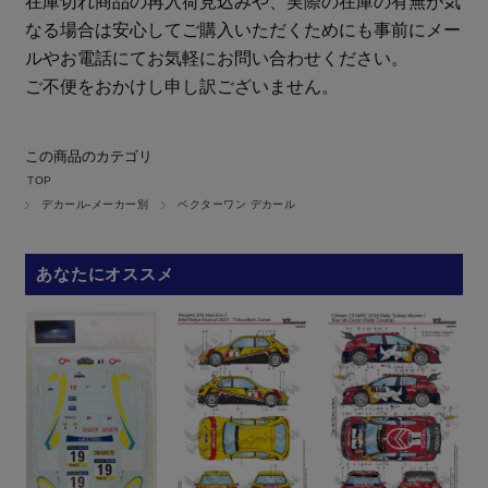
在庫切れ商品の再入荷見込みや、実際の在庫の有無が気
なる場合は安心してご購入いただくためにも事前にメー
ルやお電話にてお気軽にお問い合わせください。
ご不便をおかけし申し訳ございません。
この商品のカテゴリ
TOP
デカール-メーカー別
ベクターワン デカール
あなたにオススメ