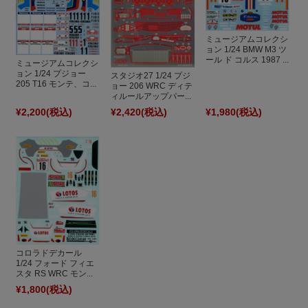
ミュージアムコレクシ
ョン 1/24 BMW M3 ツ
ール ド コルス 1987 ...
ミュージアムコレクシ
ョン 1/24 プジョー
スタジオ27 1/24 プジ
205 T16 モンテ、コ...
ョー 206 WRC ディテ
ィルールアップパー...
¥2,200
(税込)
¥2,420
(税込)
¥1,980
(税込)
コロラドデカール
1/24 フォード フィエ
スタ RS WRC モン...
¥1,800
(税込)