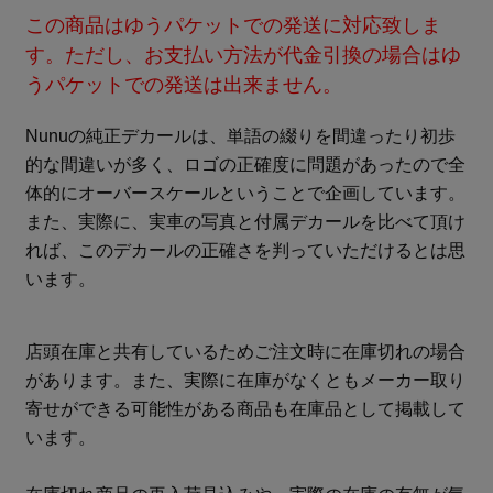
この商品はゆうパケットでの発送に対応致しま
す。ただし、お支払い方法が代金引換の場合はゆ
うパケットでの発送は出来ません。
Nunuの純正デカールは、単語の綴りを間違ったり初歩
的な間違いが多く、ロゴの正確度に問題があったので全
体的にオーバースケールということで企画しています。
また、実際に、実車の写真と付属デカールを比べて頂け
れば、このデカールの正確さを判っていただけるとは思
います。
店頭在庫と共有しているためご注文時に在庫切れの場合
があります。また、実際に在庫がなくともメーカー取り
寄せができる可能性がある商品も在庫品として掲載して
います。