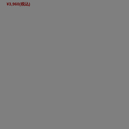
¥3,960
(税込)