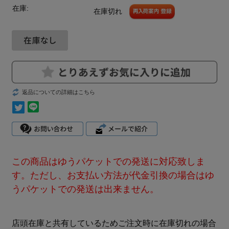
在庫:
在庫切れ
返品についての詳細はこちら
この商品はゆうパケットでの発送に対応致しま
す。ただし、お支払い方法が代金引換の場合はゆ
うパケットでの発送は出来ません。
店頭在庫と共有しているためご注文時に在庫切れの場合