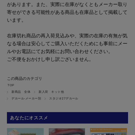
があります。また、実際に在庫がなくともメーカー取り
寄せができる可能性がある商品も在庫品として掲載して
います。
在庫切れ商品の再入荷見込みや、実際の在庫の有無が気
なる場合は安心してご購入いただくためにも事前にメー
ルやお電話にてお気軽にお問い合わせください。
ご不便をおかけし申し訳ございません。
この商品のカテゴリ
TOP
新商品 全体
新入荷 キット他
デカール-メーカー別
スタジオ27デカール
あなたにオススメ