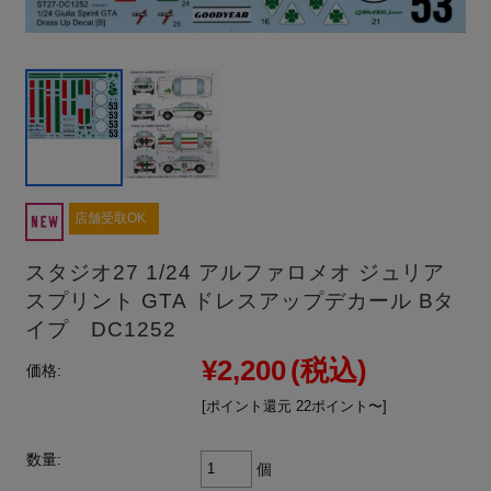
店舗受取OK
スタジオ27 1/24 アルファロメオ ジュリア
スプリント GTA ドレスアップデカール Bタ
イプ DC1252
¥2,200
(税込)
価格:
[ポイント還元 22ポイント〜]
数量:
個