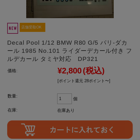
店舗受取OK
Decal Pool 1/12 BMW R80 G/5 パリ-ダカ
ール 1985 No.101 ライダーデカール付き フ
ルデカール タミヤ対応 DP321
¥2,800
(税込)
価格:
[ポイント還元 28ポイント〜]
数量:
個
在庫:
在庫あり