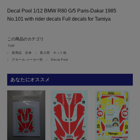
Decal Pool 1/12 BMW R80 G/5 Paris-Dakar 1985
No.101 with rider decals Full decals for Tamiya
この商品のカテゴリ
TOP
新商品 全体
新入荷 キット他
デカール-メーカー別
Decal Pool
あなたにオススメ