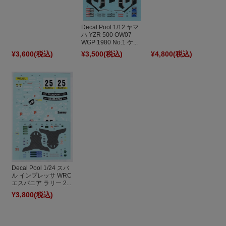
Decal Pool 1/12 ヤマ
ハ YZR 500 OW07
WGP 1980 No.1 ケ...
¥3,600
(税込)
¥3,500
(税込)
¥4,800
(税込)
Decal Pool 1/24 スバ
ル インプレッサ WRC
エスパニア ラリー 2...
¥3,800
(税込)