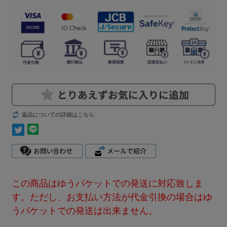
返品についての詳細はこちら
この商品はゆうパケットでの発送に対応致しま
す。ただし、お支払い方法が代金引換の場合はゆ
うパケットでの発送は出来ません。