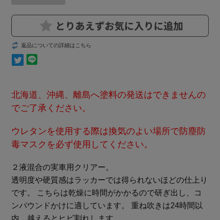
返品についての詳細はこちら
北海道、沖縄、離島へ塗料の発送はできませんの
でご了承ください。
ウレタンを使用する際は換気のよい場所で防塵防
毒マスクを必ず使用してください。
２液混合の実車用クリアー。
透明度や硬質感はラッカーでは得られないほどの仕上り
です。 こちらは乾燥に時間がかかるので研ぎ出し、コ
ンパウンドかけに適しています。 重ね吹きは24時間以
内、越えるとヒビ割れします。