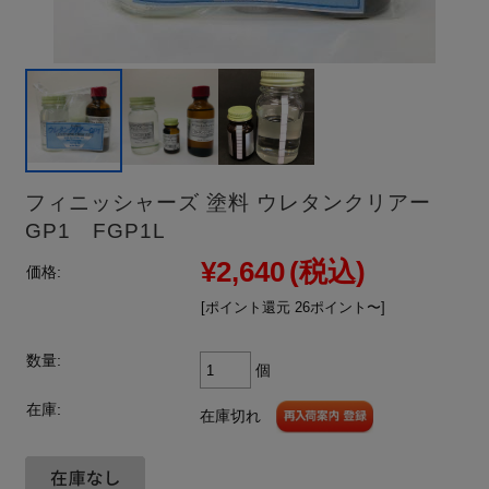
フィニッシャーズ 塗料 ウレタンクリアー
GP1 FGP1L
¥2,640
(税込)
価格:
[ポイント還元 26ポイント〜]
数量:
個
在庫:
在庫切れ