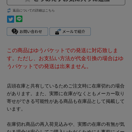
返品についての詳細はこちら
この商品はゆうパケットでの発送に対応致しま
す。ただし、お支払い方法が代金引換の場合はゆ
うパケットでの発送は出来ません。
店頭在庫と共有しているためご注文時に在庫切れの場合
があります。また、実際に在庫がなくともメーカー取り
寄せができる可能性がある商品も在庫品として掲載して
います。
在庫切れ商品の再入荷見込みや、実際の在庫の有無が気
なる場合は安心してご購入いただくためにも事前にメー