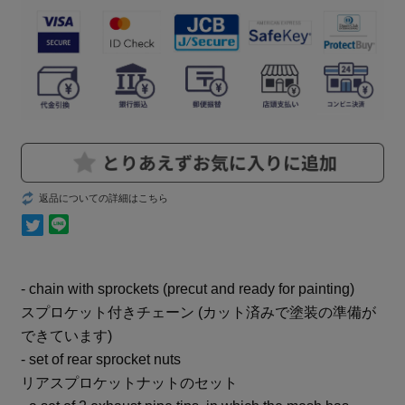
返品についての詳細はこちら
- chain with sprockets (precut and ready for painting)
スプロケット付きチェーン (カット済みで塗装の準備が
できています)
- set of rear sprocket nuts
リアスプロケットナットのセット