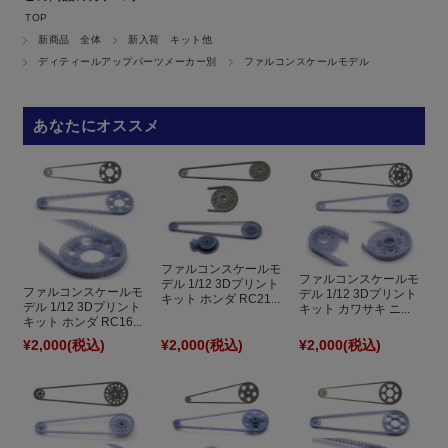
TOP
新商品 全体
新入荷 キット他
ディティールアップパーツメーカー別
ファルコンスケールモデル
あなたにオススメ
ファルコンスケールモ
ファルコンスケールモ
デル 1/12 3Dプリント
ファルコンスケールモ
デル 1/12 3Dプリント
キット ホンダ RC21...
デル 1/12 3Dプリント
キット カワサキ ニ...
キット ホンダ RC16...
¥2,000
(税込)
¥2,000
(税込)
¥2,000
(税込)