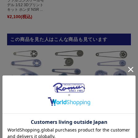
ファルコンスケールモ
デル 1/12 3Dプリント
キット ホンダ NSR ...
¥2,100
(税込)
この商品を見た人はこんな商品も見ています
ファルコンスケールモ
ファルコンスケールモ
デル 1/12 3Dプリント
ファルコンスケールモ
デル 1/12 3Dプリント
キット ホンダ RC21...
デル 1/12 3Dプリント
キット カワサキ ニ...
キット ホンダ RC16...
¥2,000
(税込)
¥2,000
(税込)
¥2,000
(税込)