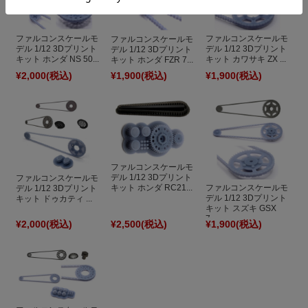
ファルコンスケールモ
ファルコンスケールモ
ファルコンスケールモ
デル 1/12 3Dプリント
デル 1/12 3Dプリント
デル 1/12 3Dプリント
キット ホンダ NS 50...
キット カワサキ ZX ...
キット ホンダ FZR 7...
¥2,000
(税込)
¥1,900
(税込)
¥1,900
(税込)
ファルコンスケールモ
デル 1/12 3Dプリント
ファルコンスケールモ
キット ホンダ RC21...
ファルコンスケールモ
デル 1/12 3Dプリント
デル 1/12 3Dプリント
キット ドゥカティ ...
キット スズキ GSX
7...
¥2,000
(税込)
¥2,500
(税込)
¥1,900
(税込)