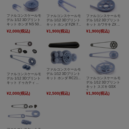
ファルコンスケールモ
ファルコンスケールモ
ファルコンスケールモ
デル 1/12 3Dプリント
デル 1/12 3Dプリント
デル 1/12 3Dプリント
キット ホンダ NS 50...
キット カワサキ ZX ...
キット ホンダ FZR 7...
¥2,000
(税込)
¥1,900
(税込)
¥1,900
(税込)
ファルコンスケールモ
デル 1/12 3Dプリント
ファルコンスケールモ
キット ホンダ RC21...
ファルコンスケールモ
デル 1/12 3Dプリント
デル 1/12 3Dプリント
キット ドゥカティ ...
キット スズキ GSX
7...
¥2,000
(税込)
¥2,500
(税込)
¥1,900
(税込)