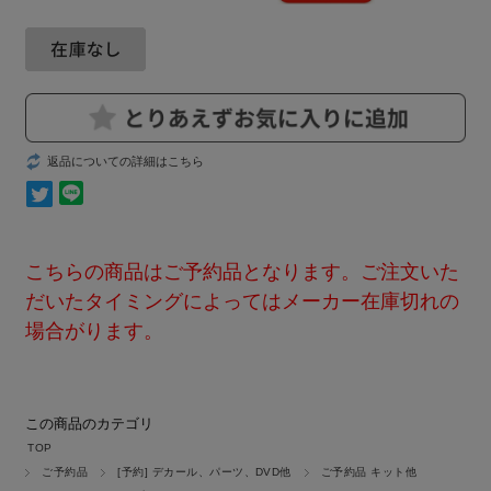
返品についての詳細はこちら
こちらの商品はご予約品となります。ご注文いた
だいたタイミングによってはメーカー在庫切れの
場合がります。
この商品のカテゴリ
TOP
ご予約品
[予約] デカール、パーツ、DVD他
ご予約品 キット他