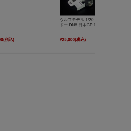
ウルフモデル 1/20 レジンキット シャ
ドー DN8 日本GP 1977 GP20098
00
(税込)
¥25,000
(税込)