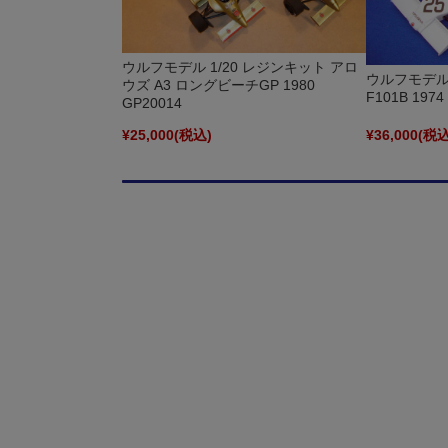
ウルフモデル 1/20 レジンキット アロ
ウルフモデル 
ウズ A3 ロングビーチGP 1980
F101B 197
GP20014
¥25,000
(税込)
¥36,000
(税込