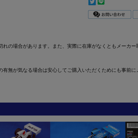
切れの場合があります。また、実際に在庫がなくともメーカー
の有無が気なる場合は安心してご購入いただくためにも事前に