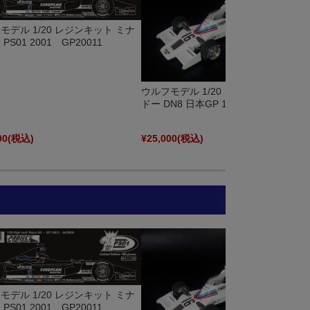
モデル 1/20 レジンキット ミナ
PS01 2001 GP20011
ウルフモデル 1/20 レジンキット シャ
ドー DN8 日本GP 1977 GP20098
00
(税込)
¥25,000
(税込)
モデル 1/20 レジンキット ミナ
PS01 2001 GP20011