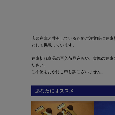
店頭在庫と共有しているためご注文時に在庫
として掲載しています。
在庫切れ商品の再入荷見込みや、実際の在庫
ださい。
ご不便をおかけし申し訳ございません。
あなたにオススメ