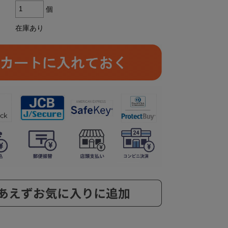
個
在庫あり
ら