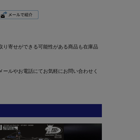
取り寄せができる可能性がある商品も在庫品
メールやお電話にてお気軽にお問い合わせく