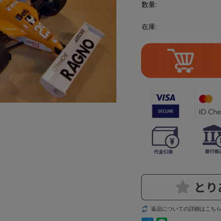
数量:
在庫:
返品についての詳細はこち