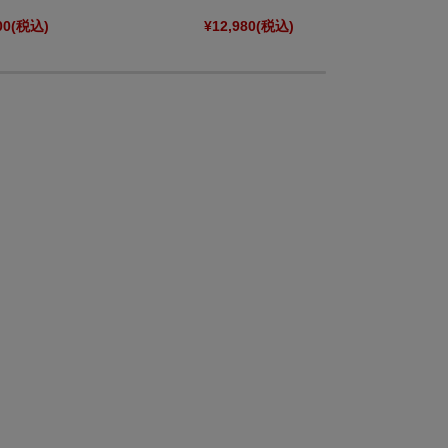
00
(税込)
¥12,980
(税込)