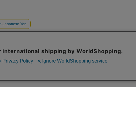
ご利用案内