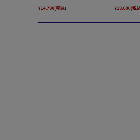
¥14,790
(税込)
¥13,800
(税込