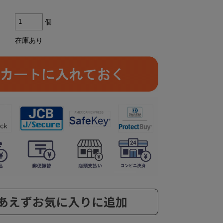
個
在庫あり