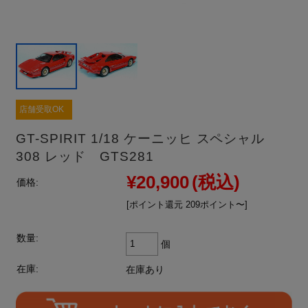
店舗受取OK
GT-SPIRIT 1/18 ケーニッヒ スペシャル
308 レッド GTS281
¥20,900
(税込)
価格:
[ポイント還元 209ポイント〜]
数量:
個
在庫:
在庫あり