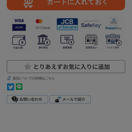
返品についての詳細はこちら