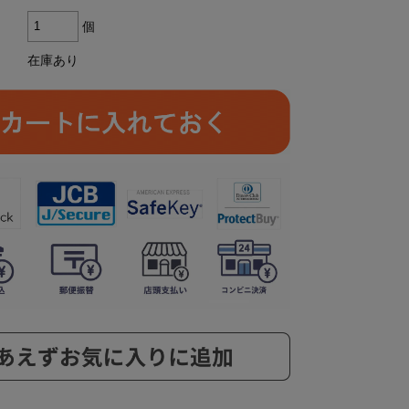
個
在庫あり
ら