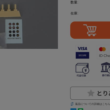
数量:
在庫:
返品についての詳細はこち