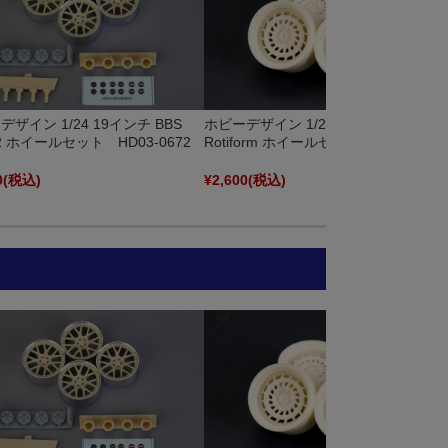
ザイン 1/24 19インチ BBS
ホビーデザイン 1/24 18インチ
2 ホイールセット HD03-0672
Rotiform ホイールセット HD03-0487
0
(税込)
¥2,600
(税込)