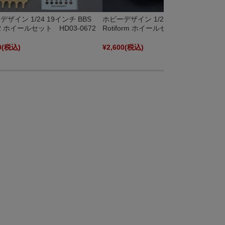
ザイン 1/24 19インチ BBS
ホビーデザイン 1/24 18インチ
2 ホイールセット HD03-0672
Rotiform ホイールセット HD03-0487
0
(税込)
¥2,600
(税込)