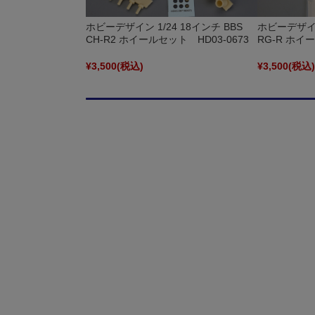
ホビーデザイン 1/24 18インチ BBS
ホビーデザイン 
CH-R2 ホイールセット HD03-0673
RG-R ホイ
¥3,500
(税込)
¥3,500
(税込