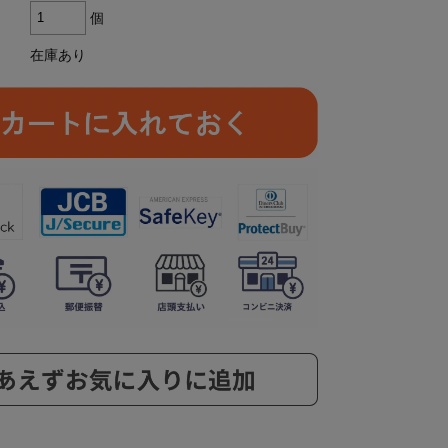
個
在庫あり
ら