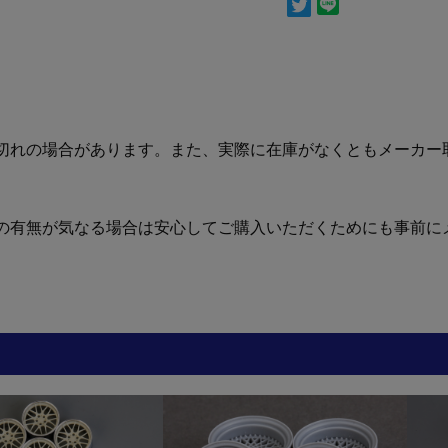
切れの場合があります。また、実際に在庫がなくともメーカー
の有無が気なる場合は安心してご購入いただくためにも事前に