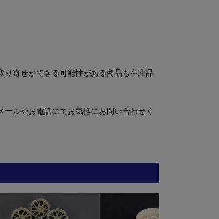
取り寄せができる可能性がある商品も在庫品
メールやお電話にてお気軽にお問い合わせく