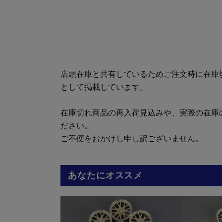
店頭在庫と共有しているためご注文時に在庫
として掲載しています。
在庫切れ商品の再入荷見込みや、実際の在庫
ださい。
ご不便をおかけし申し訳ございません。
あなたにオススメ