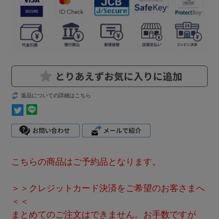
返品についての詳細はこちら
こちらの商品はご予約品となります。
＞＞クレジットカード決済をご希望のお客さまへ
＜＜
まとめてのご注文はできません。お手数ですが