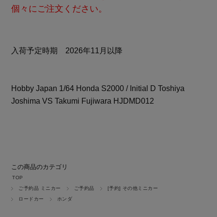
個々にご注文ください。
入荷予定時期 2026年11月以降
Hobby Japan 1/64 Honda S2000 / Initial D Toshiya
Joshima VS Takumi Fujiwara HJDMD012
この商品のカテゴリ
TOP
ご予約品 ミニカー
ご予約品
[予約] その他ミニカー
ロードカー
ホンダ