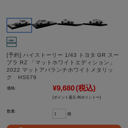
[予約] ハイストーリー 1/43 トヨタ GR スー
プラ RZ 「マットホワイトエディション」
2022 マットアバランチホワイトメタリッ
ク HS579
¥9,680
(税込)
価格:
[ポイント還元 96ポイント〜]
数量:
個