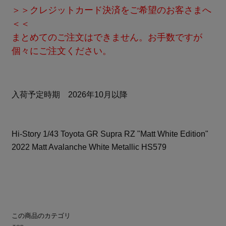
＞＞クレジットカード決済をご希望のお客さまへ
＜＜
まとめてのご注文はできません。お手数ですが
個々にご注文ください。
入荷予定時期 2026年10月以降
Hi-Story 1/43 Toyota GR Supra RZ "Matt White Edition"
2022 Matt Avalanche White Metallic HS579
この商品のカテゴリ