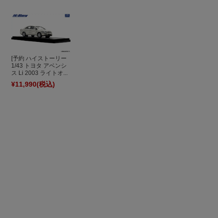
[予約 ハイストーリー
1/43 トヨタ アベンシ
ス Li 2003 ライトオ...
¥11,990
(税込)