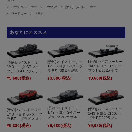
TOP
ご予約品 ミニカー
ご予約品
[予約] その他ミニカー
ロードカー
トヨタ
あなたにオススメ
[予約] ハイストーリー
[予約] ハイストーリー
[予約] ハイストーリー
1/43 トヨタ GR スー
1/43 トヨタ GRスープ
1/43 トヨタ GR スー
プラ RZ 2025 ホワ
ラ RZ「35周年記念...
プラ「A90 ファイナ...
イ...
¥9,680
(税込)
¥9,680
(税込)
¥9,680
(税込)
[予約] ハイストーリー
[予約] ハイストーリー
[予約] ハイストーリー
1/43 トヨタ GR スー
1/43 トヨタ GR スー
1/43 トヨタ GRスープ
プラ RZ 2025 ボル
プラ RZ 2025 プロ
ラ RZ 「プラズマ オ...
カ...
ミ...
¥9,680
(税込)
¥9,680
(税込)
¥9,680
(税込)