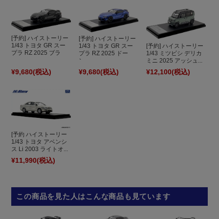
[予約] ハイストーリー
[予約] ハイストーリー
1/43 トヨタ GR スー
1/43 トヨタ GR スー
[予約] ハイストーリー
プラ RZ 2025 ブラ
プラ RZ 2025 ドー
1/43 ミツビシ デリカ
ッ...
ン...
ミニ 2025 アッシュ...
¥9,680
(税込)
¥9,680
(税込)
¥12,100
(税込)
[予約 ハイストーリー
1/43 トヨタ アベンシ
ス Li 2003 ライトオ...
¥11,990
(税込)
この商品を見た人はこんな商品も見ています