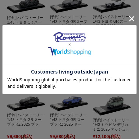
[予約] ハイストーリー
[予約] ハイストーリー
[予約] ハイストーリー
1/43 トヨタ GR スー
1/43 トヨタ GRスープ
1/43 トヨタ GR スー
プラ RZ 2025 ホワ
ラ RZ「35周年記念...
プラ「A90 ファイナ...
イ...
¥9,680
(税込)
¥9,680
(税込)
¥9,680
(税込)
[予約] ハイストーリー
[予約] ハイストーリー
[予約] ハイストーリー
1/43 トヨタ GR スー
1/43 トヨタ GR スー
1/43 トヨタ GRスープ
プラ RZ 2025 ボル
プラ RZ 2025 プロ
ラ RZ 「プラズマ オ...
カ...
ミ...
¥9,680
(税込)
¥9,680
(税込)
¥9,680
(税込)
[予約] ハイストーリー
[予約] ハイストーリー
1/43 トヨタ GR スー
1/43 トヨタ GR スー
[予約] ハイストーリー
プラ RZ 2025 ブラ
プラ RZ 2025 ドー
1/43 ミツビシ デリカ
ッ...
ン...
ミニ 2025 アッシュ...
¥9,680
(税込)
¥9,680
(税込)
¥12,100
(税込)