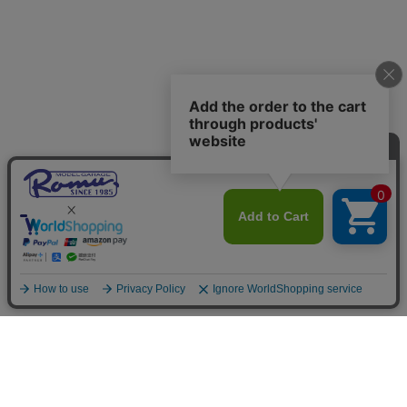
ご利用案内