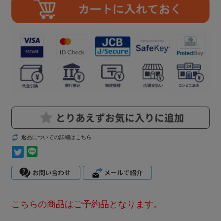
返品についての詳細はこちら
こちらの商品はご予約品となります。