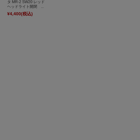
タ MR-2 SW20 レッド
ヘッドライト開閉 ...
¥4,400
(税込)