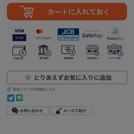
返品についての詳細はこちら