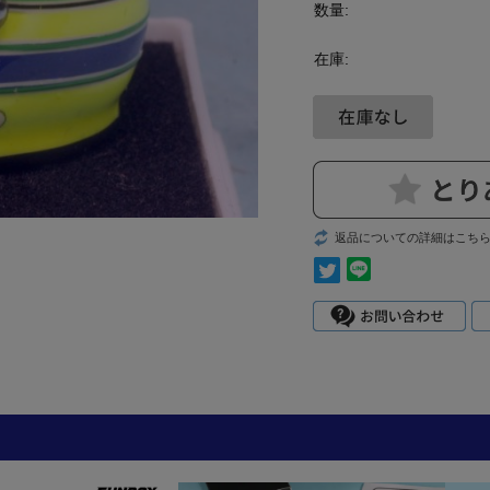
数量:
在庫:
返品についての詳細はこち