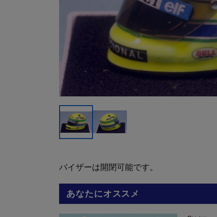
バイザーは開閉可能です。
あなたにオススメ