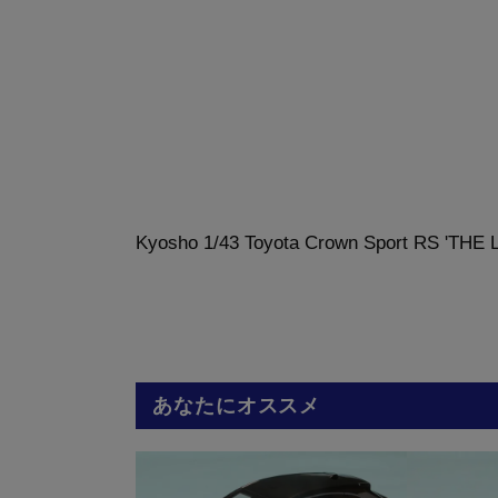
Kyosho 1/43 Toyota Crown Sport RS 'TH
あなたにオススメ