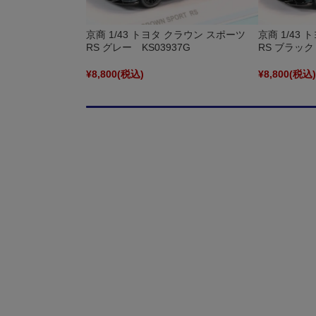
京商 1/43 トヨタ クラウン スポーツ
京商 1/43
RS グレー KS03937G
RS ブラック 
¥8,800
(税込)
¥8,800
(税込