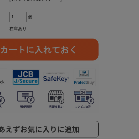
個
在庫あり