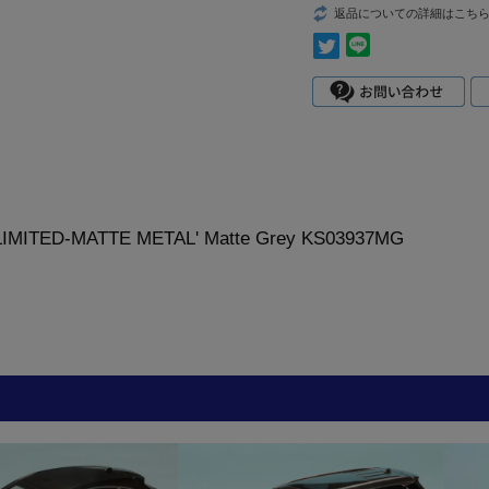
返品についての詳細はこち
E LIMITED-MATTE METAL' Matte Grey KS03937MG