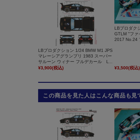
LBプロダクショ
GTLM "フ
2017 No.
LBプロダクション 1/24 BMW M1 JPS
マレーシアグランプリ 1983 スーパー
サルーン ウィナー フルデカール L...
¥3,900
(税込)
¥3,500
(税込
この商品を見た人はこんな商品も見