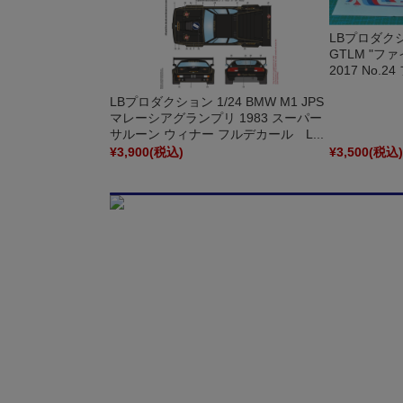
LBプロダクショ
GTLM "フ
2017 No.
LBプロダクション 1/24 BMW M1 JPS
マレーシアグランプリ 1983 スーパー
サルーン ウィナー フルデカール L...
¥3,900
(税込)
¥3,500
(税込