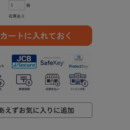
個
在庫あり
ら