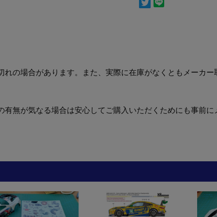
切れの場合があります。また、実際に在庫がなくともメーカー
の有無が気なる場合は安心してご購入いただくためにも事前に