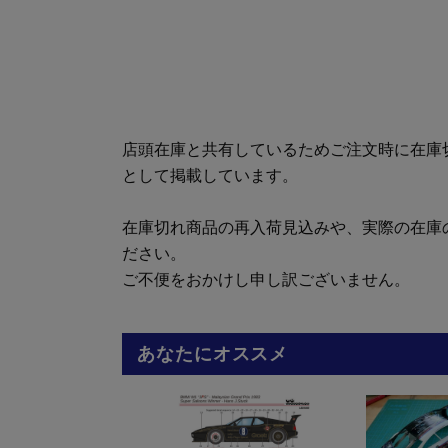
店頭在庫と共有しているためご注文時に在庫
として掲載しています。
在庫切れ商品の再入荷見込みや、実際の在庫
ださい。
ご不便をおかけし申し訳ございません。
あなたにオススメ