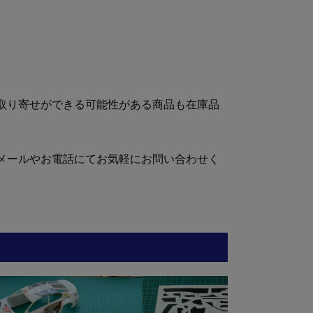
取り寄せができる可能性がある商品も在庫品
メールやお電話にてお気軽にお問い合わせく