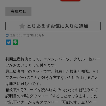
返品についての詳細はこちら
初回生産特典として、エンジンパーツ、グリル、他パー
ツがおまけえとして付きます。
最上級者向けのキットです。熟練した技術と知識、そし
てスーパー7のことが好きな方でないと組み上げること
は非常に難しいです。
箱絵裏のQPコードを読み込んでいただければ組み立て
説明書のpdfをダウンロードすることができます。また
は以下バナーからもダウンロード可能です。全32ペー