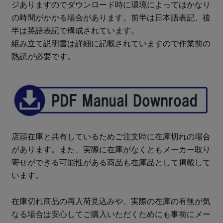
ジありますのでダウンロード時に環境によってはかなり
の時間がかかる場合があります。前半は日本語表記、後
半は英語表記で構成されています。
組み立て説明書は詳細に記載されていますので作業前の
熟読が必要です。
店頭在庫と共有しているためご注文時に在庫切れの場合
があります。また、実際に在庫がなくともメーカー取り
寄せができる可能性がある商品も在庫品として掲載して
います。
在庫切れ商品の再入荷見込みや、実際の在庫の有無が気
なる場合は安心してご購入いただくためにも事前にメー