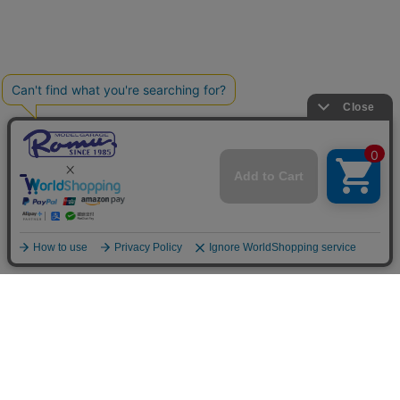
ご利用案内
お支払いについて