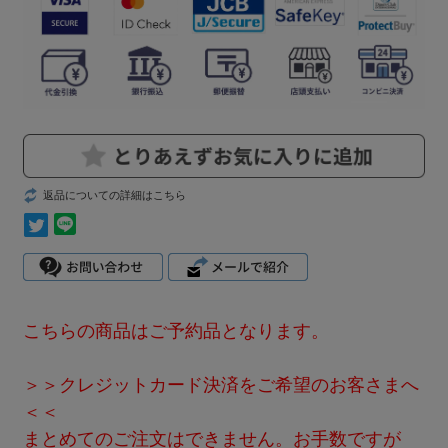
返品についての詳細はこちら
こちらの商品はご予約品となります。
＞＞クレジットカード決済をご希望のお客さまへ
＜＜
まとめてのご注文はできません。お手数ですが