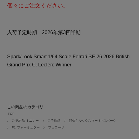
個々にご注文ください。
入荷予定時期 2026年第3四半期
Spark/Look Smart 1/64 Scale Ferrari SF-26 2026 British
Grand Prix C. Leclerc Winner
この商品のカテゴリ
TOP
ご予約品 ミニカー
ご予約品
[予約] ルックスマート×スパーク
F1 フォーミュラー
フェラーリ