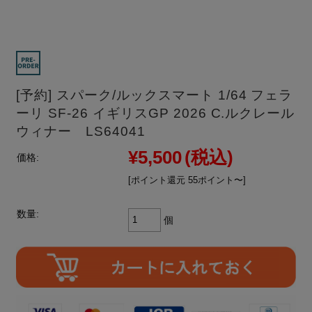
[予約] スパーク/ルックスマート 1/64 フェラ
ーリ SF-26 イギリスGP 2026 C.ルクレール
ウィナー LS64041
¥5,500
(税込)
価格:
[ポイント還元 55ポイント〜]
数量:
個