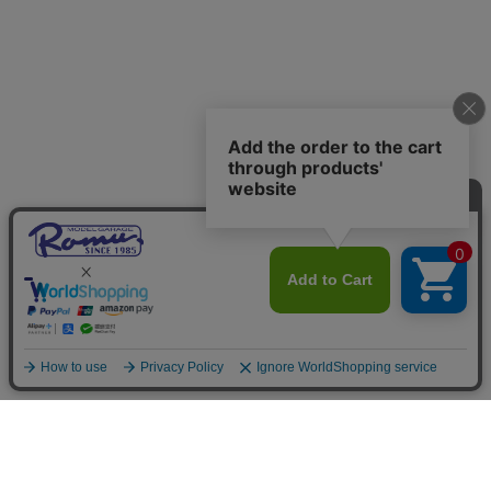
ご利用案内