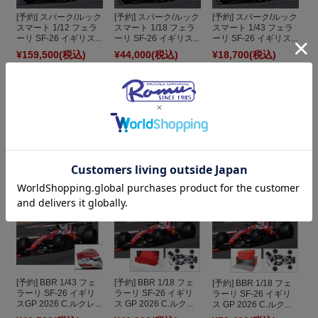
[予約] スパーク/ルック
[予約] スパーク/ルック
[予約] スパーク/ルック
スマート 1/12 フェラ
スマート 1/18 フェラ
スマート 1/43 フェラ
ーリ SF-26 イギリス...
ーリ SF-26 イギリス...
ーリ SF-26 イギリス...
¥159,500
(税込)
¥44,000
(税込)
¥18,700
(税込)
[予約] スパーク/ルック
スマート 1/43 フェラ
[予約] BBR 1/43 フェ
ーリ SF-26 イギリス...
[予約] スパーク/ルック
ラーリ SF-26 イギリ
スマート 1/5 ヘルメッ
スGP 2026 C.ルクレ...
ト L.ハミルトン フェ...
¥18,700
(税込)
¥9,900
(税込)
¥40,500
(税込)
[予約] BBR 1/43 フェ
[予約] BBR 1/18 フェ
[予約] BBR 1/18 フェ
ラーリ SF-26 イギリ
ラーリ SF-26 イギリ
ラーリ SF-26 イギリ
スGP 2026 C.ルクレ...
ス GP 2026 C.ルク...
ス GP 2026 C.ルク...