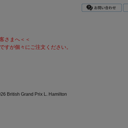
客さまへ＜＜
ですが個々にご注文ください。
26 British Grand Prix L. Hamilton