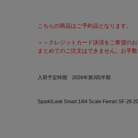
こちらの商品はご予約品となります。
＞＞クレジットカード決済をご希望のお
まとめてのご注文はできません。お手数
入荷予定時期 2026年第3四半期
Spark/Look Smart 1/64 Scale Ferrari SF-26 20