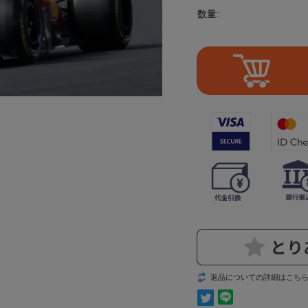
数量:
返品についての詳細はこち