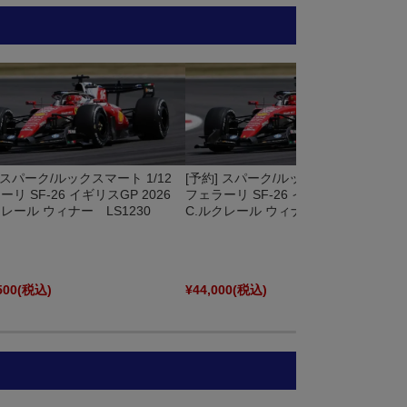
] スパーク/ルックスマート 1/12
[予約] スパーク/ルックスマート 1/18
リ SF-26 イギリスGP 2026
フェラーリ SF-26 イギリスGP 2026
クレール ウィナー LS1230
C.ルクレール ウィナー LS18F1087
500
(税込)
¥44,000
(税込)