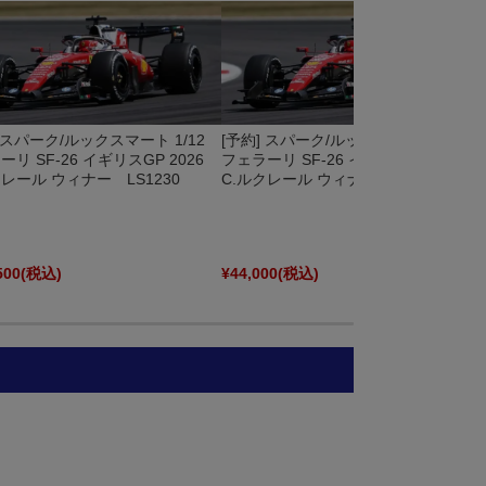
] スパーク/ルックスマート 1/12
[予約] スパーク/ルックスマート 1/18
リ SF-26 イギリスGP 2026
フェラーリ SF-26 イギリスGP 2026
クレール ウィナー LS1230
C.ルクレール ウィナー LS18F1087
500
(税込)
¥44,000
(税込)