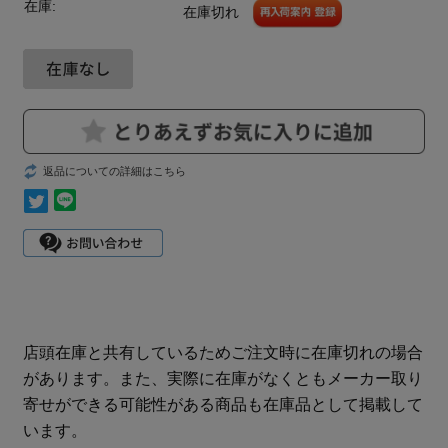
在庫:
在庫切れ
返品についての詳細はこちら
店頭在庫と共有しているためご注文時に在庫切れの場合
があります。また、実際に在庫がなくともメーカー取り
寄せができる可能性がある商品も在庫品として掲載して
います。