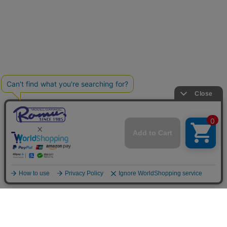
ご利用案内