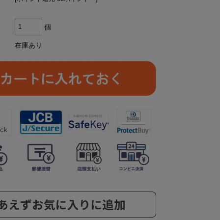
個
在庫あり