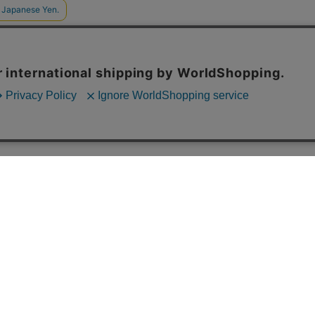
ご利用案内
配送について
お支払いに
配送料
不良品