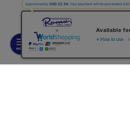
お支払いについて
◆銀行振込・・・先払い