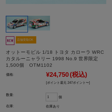
店舗受取OK
オットーモビル 1/18 トヨタ カローラ WRC
カタルーニャラリー 1998 No.9 世界限定
1,500個 OTM1102
¥24,750
(税込)
価格:
[ポイント還元 247ポイント〜]
数量:
個
在庫:
在庫あり