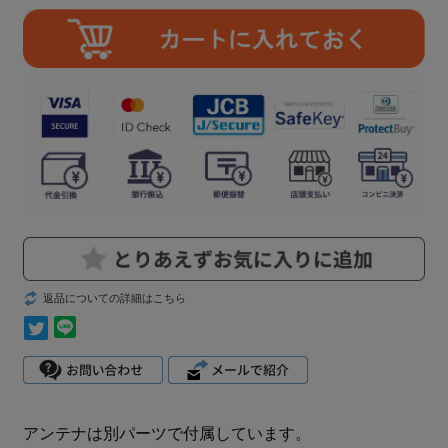
返品についての詳細はこちら
アンテナは別パーツで付属しています。