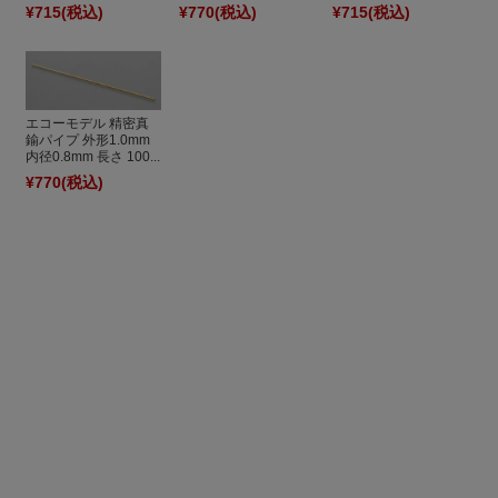
¥715
(税込)
¥770
(税込)
¥715
(税込)
エコーモデル 精密真
鍮パイプ 外形1.0mm
内径0.8mm 長さ 100...
¥770
(税込)