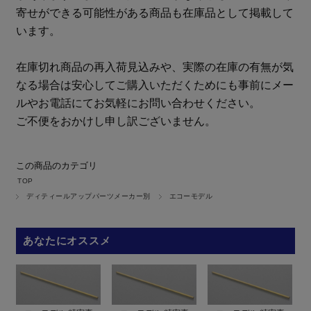
寄せができる可能性がある商品も在庫品として掲載して
います。
在庫切れ商品の再入荷見込みや、実際の在庫の有無が気
なる場合は安心してご購入いただくためにも事前にメー
ルやお電話にてお気軽にお問い合わせください。
ご不便をおかけし申し訳ございません。
この商品のカテゴリ
TOP
ディティールアップパーツメーカー別
エコーモデル
あなたにオススメ