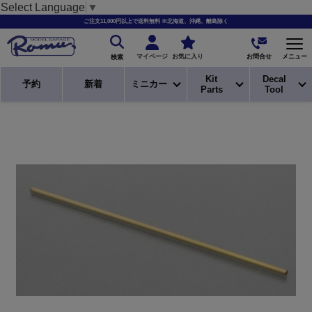
Select Language
▼
ご注文11,000円以上で送料無料 ※北海道、沖縄、離島除く
お問合せ
マイページ
お気に入り
メニュー
検索
Kit
Decal
予約
新着
ミニカー
Parts
Tool