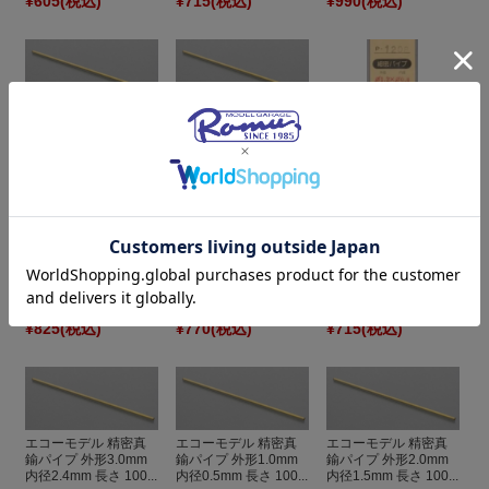
¥605
(税込)
¥715
(税込)
¥990
(税込)
エコーモデル 精密真
エコーモデル 精密真
鍮パイプ 外形0.4mm
鍮パイプ 外形0.8mm
内径0.2mm 長さ 100...
内径0.6mm 長さ 100...
エコーモデル 精密真
鍮パイプ 外形1.2mm
内径0.8mm 長さ 100...
¥825
(税込)
¥770
(税込)
¥715
(税込)
エコーモデル 精密真
エコーモデル 精密真
エコーモデル 精密真
鍮パイプ 外形3.0mm
鍮パイプ 外形1.0mm
鍮パイプ 外形2.0mm
内径2.4mm 長さ 100...
内径0.5mm 長さ 100...
内径1.5mm 長さ 100...