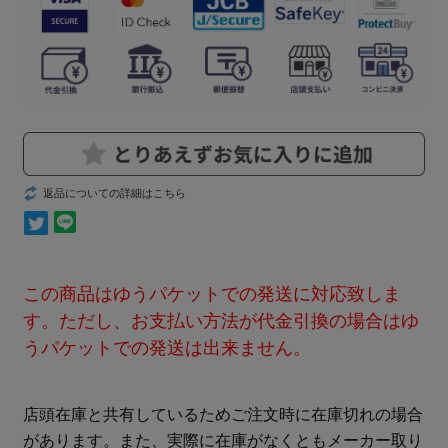
返品についての詳細はこちら
この商品はゆうパケットでの発送に対応致しま
す。ただし、お支払い方法が代金引換の場合はゆ
うパケットでの発送は出来ません。
店頭在庫と共有しているためご注文時に在庫切れの場合
があります。また、実際に在庫がなくともメーカー取り