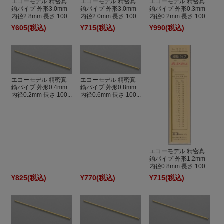
エコーモデル 精密真
エコーモデル 精密真
エコーモデル 精密真
鍮パイプ 外形3.0mm
鍮パイプ 外形3.0mm
鍮パイプ 外形0.3mm
内径2.8mm 長さ 100...
内径2.0mm 長さ 100...
内径0.2mm 長さ 100...
¥605
(税込)
¥715
(税込)
¥990
(税込)
エコーモデル 精密真
エコーモデル 精密真
鍮パイプ 外形0.4mm
鍮パイプ 外形0.8mm
内径0.2mm 長さ 100...
内径0.6mm 長さ 100...
エコーモデル 精密真
鍮パイプ 外形1.2mm
内径0.8mm 長さ 100...
¥825
(税込)
¥770
(税込)
¥715
(税込)