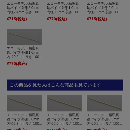
エコーモデル 精密真
エコーモデル 精密真
エコーモデル 精密真
鍮パイプ 外形3.0mm
鍮パイプ 外形1.0mm
鍮パイプ 外形2.0mm
内径2.4mm 長さ 100...
内径0.5mm 長さ 100...
内径1.5mm 長さ 100...
¥715
(税込)
¥770
(税込)
¥715
(税込)
エコーモデル 精密真
鍮パイプ 外形1.0mm
内径0.8mm 長さ 100...
¥770
(税込)
この商品を見た人はこんな商品も見ています
エコーモデル 精密真
エコーモデル 精密真
エコーモデル 精密真
鍮パイプ 外形3.0mm
鍮パイプ 外形3.0mm
鍮パイプ 外形0.3mm
内径2.8mm 長さ 100...
内径2.0mm 長さ 100...
内径0.2mm 長さ 100...