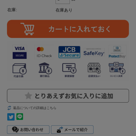
在庫:
在庫あり
返品についての詳細はこちら