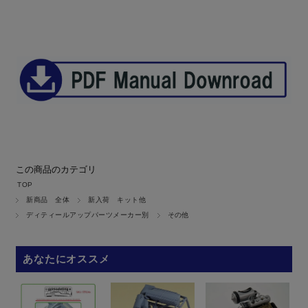
この商品のカテゴリ
TOP
新商品 全体
新入荷 キット他
ディティールアップパーツメーカー別
その他
あなたにオススメ