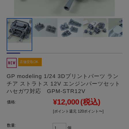
店舗受取OK
GP modeling 1/24 3Dプリントパーツ ラン
チア ストラトス 12V エンジンパーツセット
ハセガワ対応 GPM-STR12V
¥12,000
(税込)
価格:
[ポイント還元 120ポイント〜]
数量:
個