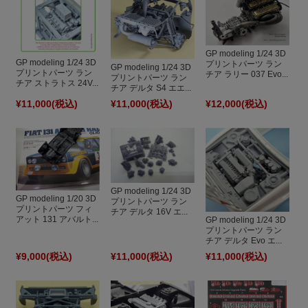
GP modeling 1/24 3D
GP modeling 1/24 3D
プリントパーツ ラン
GP modeling 1/24 3D
プリントパーツ ラン
チア ラリー 037 Evo...
プリントパーツ ラン
チア ストラトス 24V...
チア デルタ S4 エエ...
¥11,000
(税込)
¥11,000
(税込)
¥12,000
(税込)
GP modeling 1/24 3D
GP modeling 1/20 3D
プリントパーツ ラン
プリントパーツ フィ
チア デルタ 16V エ...
アット 131 アバルト...
GP modeling 1/24 3D
プリントパーツ ラン
チア デルタ Evo エ...
¥9,000
(税込)
¥11,000
(税込)
¥11,000
(税込)