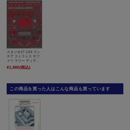
スタジオ27 1/24 ラン
チア ストラトス サフ
ァリ ラリー ディテ...
¥1,980
(税込)
この商品を買った人はこんな商品も買っています