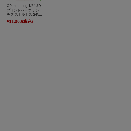
GP modeling 1/24 3D
プリントパーツ ラン
チア ストラトス 24V...
¥11,000
(税込)